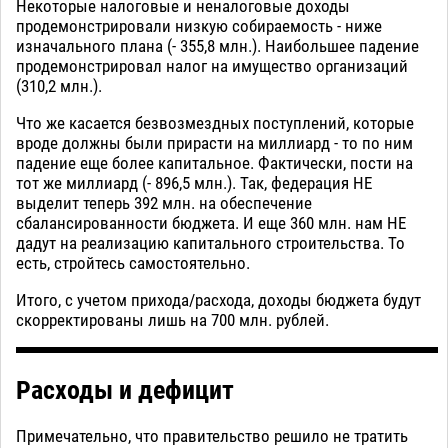
Некоторые налоговые и неналоговые доходы
продемонстрировали низкую собираемость - ниже
изначального плана (- 355,8 млн.). Наибольшее падение
продемонстрировал налог на имущество организаций
(310,2 млн.).
Что же касается безвозмездных поступлений, которые
вроде должны были прирасти на миллиард - то по ним
падение еще более капитальное. Фактически, пости на
тот же миллиард (- 896,5 млн.). Так, федерация НЕ
выделит теперь 392 млн. на обеспечение
сбалансированности бюджета. И еще 360 млн. нам НЕ
дадут на реализацию капитального строительства. То
есть, стройтесь самостоятельно.
Итого, с учетом прихода/расхода, доходы бюджета будут
скорректированы лишь на 700 млн. рублей.
Расходы и дефицит
Примечательно, что правительство решило не тратить