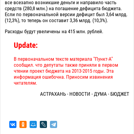
все всезапно возникшие деньги и направило часть
средств (280,8 млн.) на погашение дефицита бюджета.
Если по первоначальной версии дефицит был 3,64 млрд.
(12,3%), то теперь он составит 3,36 млрд. (10,3%).
Расходы будут увеличены на 415 млн. рублей.
Update:
В первоначальном тексте материала "Пункт-А"
сообщил. что депутаты также приняли в первом
чтении проект бюджета на 2013-2015 годы. Эта
информация ошибочна. Приносим извинения
читателям.
АСТРАХАНЬ - НОВОСТИ - ДУМА - БЮДЖЕТ