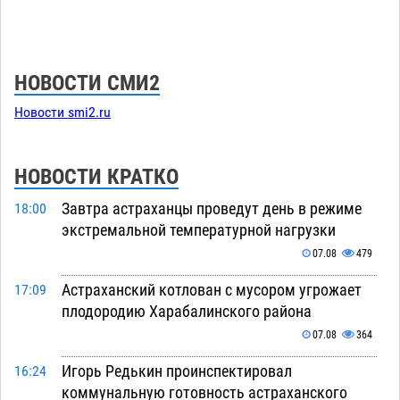
НОВОСТИ СМИ2
Новости smi2.ru
НОВОСТИ КРАТКО
Завтра астраханцы проведут день в режиме
18:00
экстремальной температурной нагрузки
07.08
479
Астраханский котлован с мусором угрожает
17:09
плодородию Харабалинского района
07.08
364
Игорь Редькин проинспектировал
16:24
коммунальную готовность астраханского