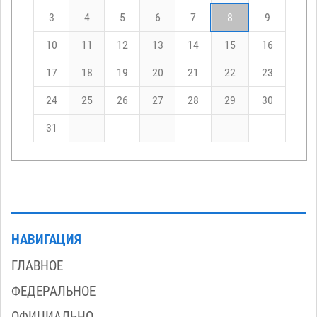
3
4
5
6
7
8
9
10
11
12
13
14
15
16
17
18
19
20
21
22
23
24
25
26
27
28
29
30
31
НАВИГАЦИЯ
ГЛАВНОЕ
ФЕДЕРАЛЬНОЕ
ОФИЦИАЛЬНО