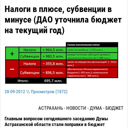
Налоги в плюсе, субвенции в
минусе (ДАО уточнила бюджет
на текущий год)
28-09-2012 \\ Просмотров (
1872
)
АСТРАХАНЬ - НОВОСТИ - ДУМА - БЮДЖЕТ
Главным вопросом сегодняшнего заседанию Думы
Астраханской области стали поправки в бюджет