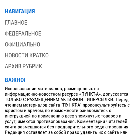
НАВИГАЦИЯ
ГЛАВНОЕ
ФЕДЕРАЛЬНОЕ
ОФИЦИАЛЬНО
НОВОСТИ КРАТКО
АРХИВ РУБРИК
ВАЖНО!
Использование материалов, размещенных на
информационно-новостном ресурсе «ПУНКТ-А», допускается
ТОЛЬКО С РАЗМЕЩЕНИЕМ АКТИВНОЙ ГИПЕРСЫЛКИ. Перед
чтением материалов сайта "ПУНКТ-А" проконсультируйтесь с
юристом и врачом, по возможности ознакомьтесь с
инструкцией по применению всех упомянутых товаров и
услуг; имеются противопоказания. Комментарии читателей
сайта размещаются без предварительного редактирования.
Редакция оставляет за собой право удалить их с сайта или