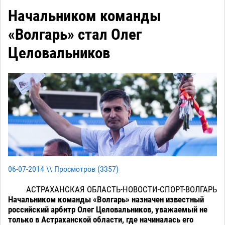
Начальником команды
«Волгарь» стал Олег
Целовальников
06-07-2014 \\ Просмотров (
3357
)
АСТРАХАНСКАЯ ОБЛАСТЬ-НОВОСТИ-СПОРТ-ВОЛГАРЬ
Начальником команды «Волгарь» назначен известный
российский арбитр Олег Целовальников, уважаемый не
только в Астраханской области, где начиналась его