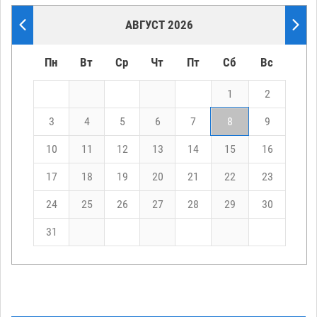
АВГУСТ 2026
Пн
Вт
Ср
Чт
Пт
Сб
Вс
1
2
3
4
5
6
7
8
9
10
11
12
13
14
15
16
17
18
19
20
21
22
23
24
25
26
27
28
29
30
31