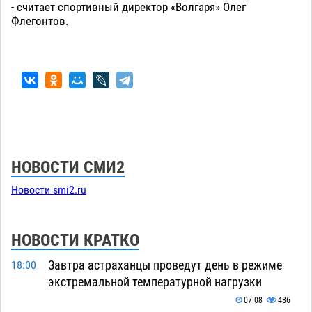
- считает спортивный директор «Волгаря» Олег
Флегонтов.
НОВОСТИ СМИ2
Новости smi2.ru
НОВОСТИ КРАТКО
Завтра астраханцы проведут день в режиме
18:00
экстремальной температурной нагрузки
07.08
486