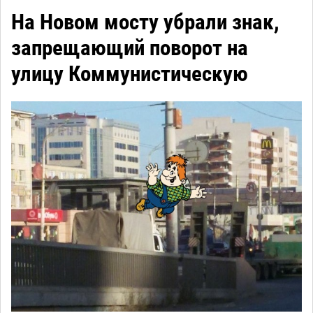
На Новом мосту убрали знак,
запрещающий поворот на
улицу Коммунистическую