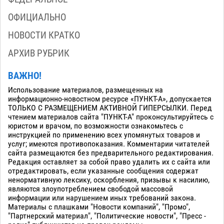
ОФИЦИАЛЬНО
НОВОСТИ КРАТКО
АРХИВ РУБРИК
ВАЖНО!
Использование материалов, размещенных на
информационно-новостном ресурсе «ПУНКТ-А», допускается
ТОЛЬКО С РАЗМЕЩЕНИЕМ АКТИВНОЙ ГИПЕРСЫЛКИ. Перед
чтением материалов сайта "ПУНКТ-А" проконсультируйтесь с
юристом и врачом, по возможности ознакомьтесь с
инструкцией по применению всех упомянутых товаров и
услуг; имеются противопоказания. Комментарии читателей
сайта размещаются без предварительного редактирования.
Редакция оставляет за собой право удалить их с сайта или
отредактировать, если указанные сообщения содержат
ненормативную лексику, оскорбления, призывы к насилию,
являются злоупотреблением свободой массовой
информации или нарушением иных требований закона.
Материалы с плашками "Новости компаний", "Промо",
"Партнерский материал", "Политические новости", "Пресс -