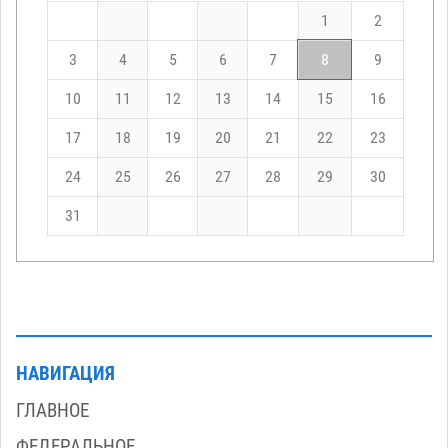
1
2
3
4
5
6
7
8
9
10
11
12
13
14
15
16
17
18
19
20
21
22
23
24
25
26
27
28
29
30
31
НАВИГАЦИЯ
ГЛАВНОЕ
ФЕДЕРАЛЬНОЕ