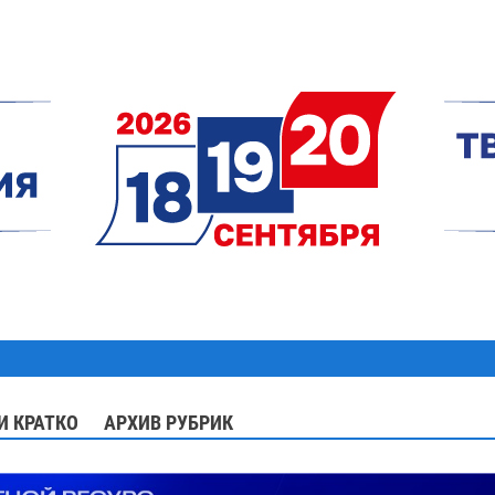
И КРАТКО
АРХИВ РУБРИК