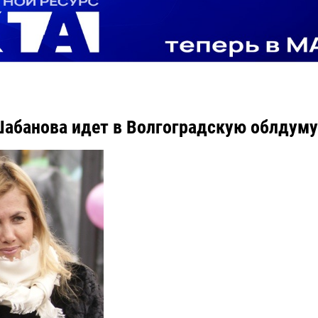
абанова идет в Волгоградскую облдуму