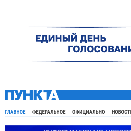
ГЛАВНОЕ
ФЕДЕРАЛЬНОЕ
ОФИЦИАЛЬНО
НОВОСТ