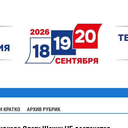
И КРАТКО
АРХИВ РУБРИК