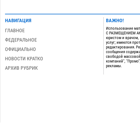
НАВИГАЦИЯ
ВАЖНО!
Использование мат
ГЛАВНОЕ
С РАЗМЕЩЕНИЕМ АКТ
юристом и врачом,
ФЕДЕРАЛЬНОЕ
услуг; имеются пр
редактирования. Ре
ОФИЦИАЛЬНО
сообщения содержа
свободой массовой
НОВОСТИ КРАТКО
компаний", "Промо"
рекламы.
АРХИВ РУБРИК