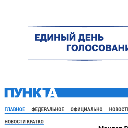
ГЛАВНОЕ
ФЕДЕРАЛЬНОЕ
ОФИЦИАЛЬНО
НОВОСТ
НОВОСТИ КРАТКО