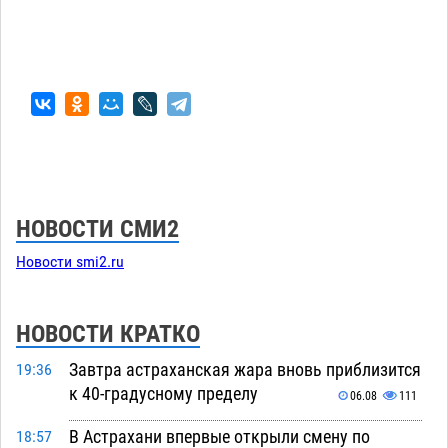
НОВОСТИ СМИ2
Новости smi2.ru
НОВОСТИ КРАТКО
Завтра астраханская жара вновь приблизится
19:36
к 40-градусному пределу
06.08
111
В Астрахани впервые открыли смену по
18:57