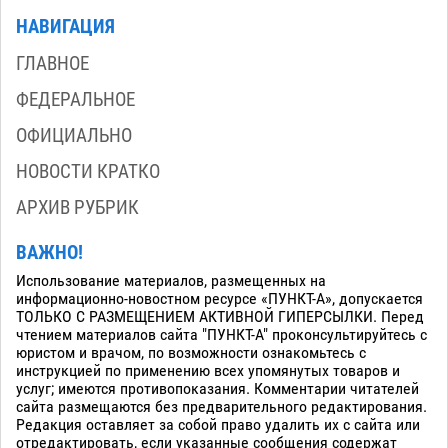
НАВИГАЦИЯ
ГЛАВНОЕ
ФЕДЕРАЛЬНОЕ
ОФИЦИАЛЬНО
НОВОСТИ КРАТКО
АРХИВ РУБРИК
ВАЖНО!
Использование материалов, размещенных на
информационно-новостном ресурсе «ПУНКТ-А», допускается
ТОЛЬКО С РАЗМЕЩЕНИЕМ АКТИВНОЙ ГИПЕРСЫЛКИ. Перед
чтением материалов сайта "ПУНКТ-А" проконсультируйтесь с
юристом и врачом, по возможности ознакомьтесь с
инструкцией по применению всех упомянутых товаров и
услуг; имеются противопоказания. Комментарии читателей
сайта размещаются без предварительного редактирования.
Редакция оставляет за собой право удалить их с сайта или
отредактировать, если указанные сообщения содержат