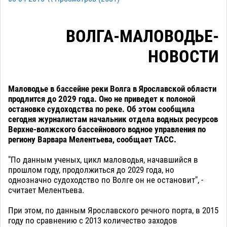
ВОЛГА-МАЛОВОДЬЕ-
НОВОСТИ
Маловодье в бассейне реки Волга в Ярославской области
продлится до 2029 года. Оно не приведет к полоной
остановке судоходства по реке. Об этом сообщила
сегодня журналистам начальник отдела водных ресурсов
Верхне-волжского бассейнового водное управления по
региону Варвара Мелентьева, сообщает ТАСС.
"По данным ученых, цикл маловодья, начавшийся в
прошлом году, продолжиться до 2029 года, но
однозначно судоходство по Волге он не остановит", -
считает Мелентьева.
При этом, по данным Ярославского речного порта, в 2015
году по сравнению с 2013 количество заходов