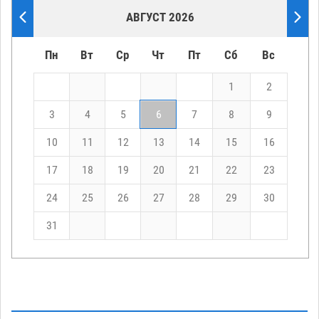
АВГУСТ 2026
Пн
Вт
Ср
Чт
Пт
Сб
Вс
1
2
3
4
5
6
7
8
9
10
11
12
13
14
15
16
17
18
19
20
21
22
23
24
25
26
27
28
29
30
31