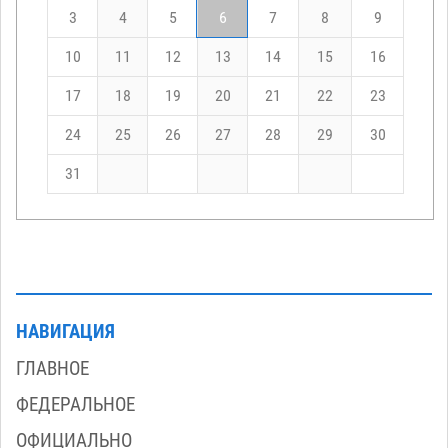
3
4
5
6
7
8
9
10
11
12
13
14
15
16
17
18
19
20
21
22
23
24
25
26
27
28
29
30
31
НАВИГАЦИЯ
ГЛАВНОЕ
ФЕДЕРАЛЬНОЕ
ОФИЦИАЛЬНО