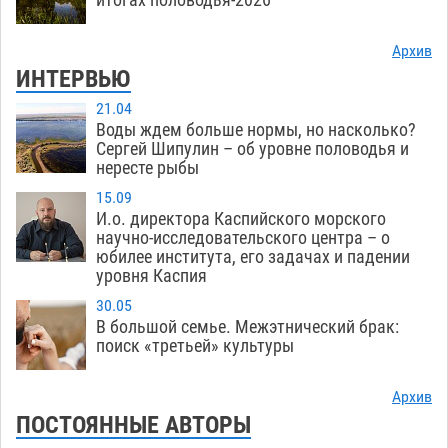
Архив
ИНТЕРВЬЮ
21.04
Воды ждем больше нормы, но насколько?
Сергей Шипулин – об уровне половодья и
нересте рыбы
15.09
И.о. директора Каспийского морского
научно-исследовательского центра – о
юбилее института, его задачах и падении
уровня Каспия
30.05
В большой семье. Межэтнический брак:
поиск «третьей» культуры
Архив
ПОСТОЯННЫЕ АВТОРЫ