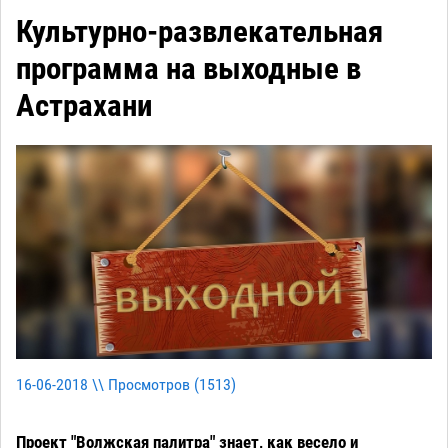
Культурно-развлекательная
программа на выходные в
Астрахани
16-06-2018 \\ Просмотров (
1513
)
Проект "Волжская палитра" знает, как весело и