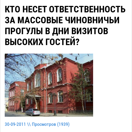
КТО НЕСЕТ ОТВЕТСТВЕННОСТЬ
ЗА МАССОВЫЕ ЧИНОВНИЧЬИ
ПРОГУЛЫ В ДНИ ВИЗИТОВ
ВЫСОКИХ ГОСТЕЙ?
30-09-2011 \\ Просмотров (
1939
)