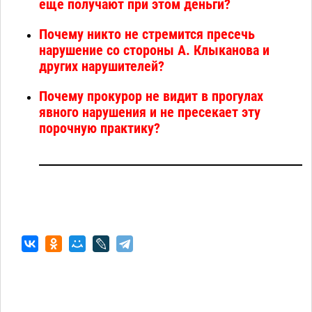
еще получают при этом деньги?
Почему никто не стремится пресечь
нарушение со стороны А. Клыканова и
других нарушителей?
Почему прокурор не видит в прогулах
явного нарушения и не пресекает эту
порочную практику?