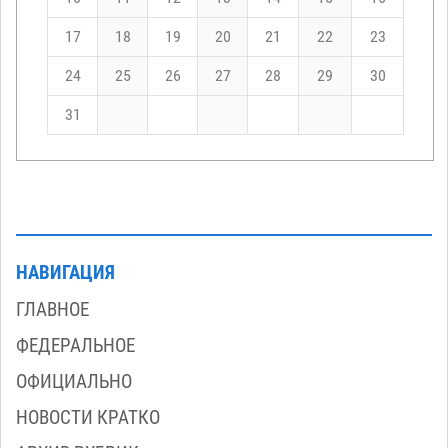
17
18
19
20
21
22
23
24
25
26
27
28
29
30
31
НАВИГАЦИЯ
ГЛАВНОЕ
ФЕДЕРАЛЬНОЕ
ОФИЦИАЛЬНО
НОВОСТИ КРАТКО