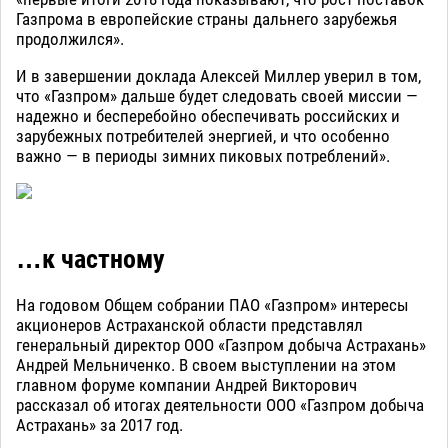
Газпрома в европейские страны дальнего зарубежья
продолжился».
И в завершении доклада Алексей Миллер уверил в том,
что «Газпром» дальше будет следовать своей миссии —
надежно и бесперебойно обеспечивать российских и
зарубежных потребителей энергией, и что особенно
важно — в периоды зимних пиковых потреблений».
…к частному
На годовом Общем собрании ПАО «Газпром» интересы
акционеров Астраханской области представлял
генеральный директор ООО «Газпром добыча Астрахань»
Андрей Мельниченко. В своем выступлении на этом
главном форуме компании Андрей Викторович
рассказал об итогах деятельности ООО «Газпром добыча
Астрахань» за 2017 год.