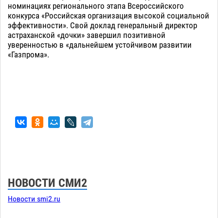
номинациях регионального этапа Всероссийского
конкурса «Российская организация высокой социальной
эффективности». Свой доклад генеральный директор
астраханской «дочки» завершил позитивной
уверенностью в «дальнейшем устойчивом развитии
«Газпрома».
НОВОСТИ СМИ2
Новости smi2.ru