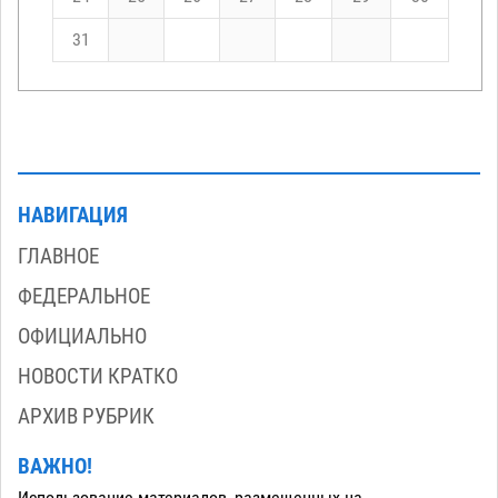
31
НАВИГАЦИЯ
ГЛАВНОЕ
ФЕДЕРАЛЬНОЕ
ОФИЦИАЛЬНО
НОВОСТИ КРАТКО
АРХИВ РУБРИК
ВАЖНО!