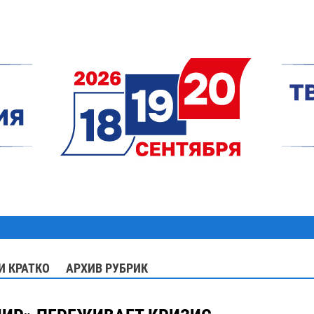
И КРАТКО
АРХИВ РУБРИК