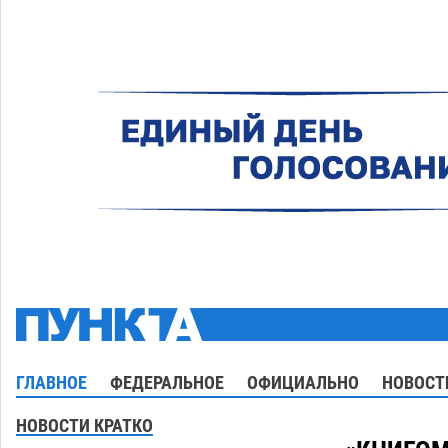
ГЛАВНОЕ
ФЕДЕРАЛЬНОЕ
ОФИЦИАЛЬНО
НОВОСТ
НОВОСТИ КРАТКО