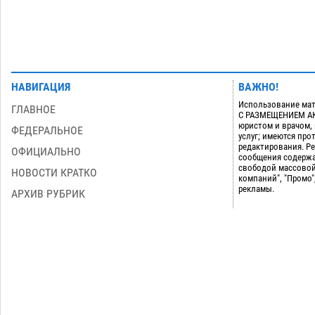
НАВИГАЦИЯ
ВАЖНО!
Использование мат
ГЛАВНОЕ
С РАЗМЕЩЕНИЕМ АКТ
юристом и врачом,
ФЕДЕРАЛЬНОЕ
услуг; имеются пр
редактирования. Ре
ОФИЦИАЛЬНО
сообщения содержа
свободой массовой
НОВОСТИ КРАТКО
компаний", "Промо"
рекламы.
АРХИВ РУБРИК