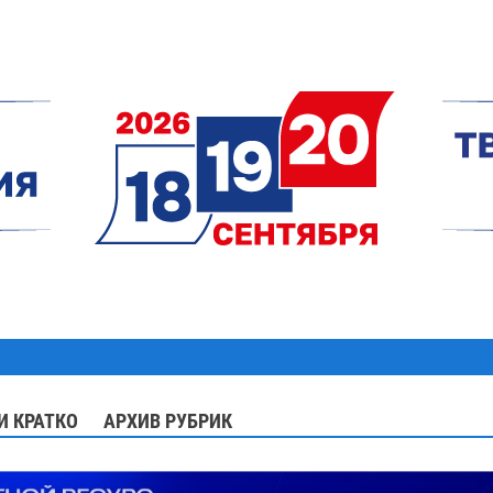
И КРАТКО
АРХИВ РУБРИК