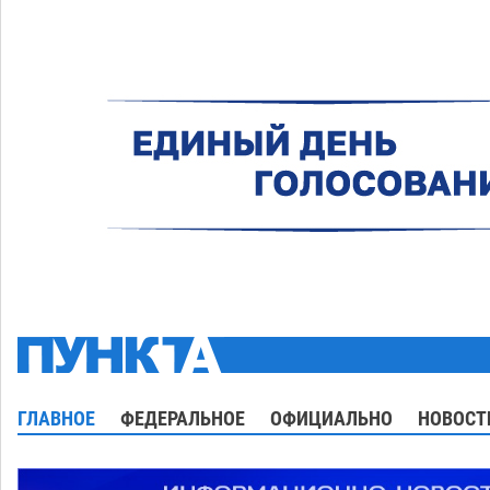
ГЛАВНОЕ
ФЕДЕРАЛЬНОЕ
ОФИЦИАЛЬНО
НОВОСТ