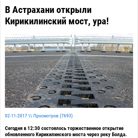
В Астрахани открыли
Кирикилинский мост, ура!
02-11-2017 \\ Просмотров (
7693
)
Сегодня в 12:30 состоялось торжественное открытие
обновленного Кирикилинского моста через реку Болда.