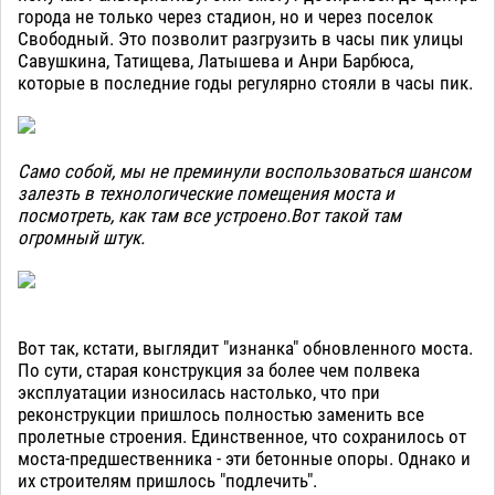
города не только через стадион, но и через поселок
Свободный. Это позволит разгрузить в часы пик улицы
Савушкина, Татищева, Латышева и Анри Барбюса,
которые в последние годы регулярно стояли в часы пик.
Само собой, мы не преминули воспользоваться шансом
залезть в технологические помещения моста и
посмотреть, как там все устроено.Вот такой там
огромный штук.
Вот так, кстати, выглядит "изнанка" обновленного моста.
По сути, старая конструкция за более чем полвека
эксплуатации износилась настолько, что при
реконструкции пришлось полностью заменить все
пролетные строения. Единственное, что сохранилось от
моста-предшественника - эти бетонные опоры. Однако и
их строителям пришлось "подлечить".