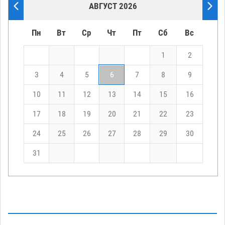
АВГУСТ 2026
Пн
Вт
Ср
Чт
Пт
Сб
Вс
1
2
3
4
5
6
7
8
9
10
11
12
13
14
15
16
17
18
19
20
21
22
23
24
25
26
27
28
29
30
31