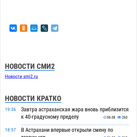
НОВОСТИ СМИ2
Новости smi2.ru
НОВОСТИ КРАТКО
Завтра астраханская жара вновь приблизится
19:36
к 40-градусному пределу
06.08
263
В Астрахани впервые открыли смену по
18:57