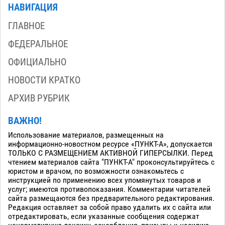
НАВИГАЦИЯ
ГЛАВНОЕ
ФЕДЕРАЛЬНОЕ
ОФИЦИАЛЬНО
НОВОСТИ КРАТКО
АРХИВ РУБРИК
ВАЖНО!
Использование материалов, размещенных на
информационно-новостном ресурсе «ПУНКТ-А», допускается
ТОЛЬКО С РАЗМЕЩЕНИЕМ АКТИВНОЙ ГИПЕРСЫЛКИ. Перед
чтением материалов сайта "ПУНКТ-А" проконсультируйтесь с
юристом и врачом, по возможности ознакомьтесь с
инструкцией по применению всех упомянутых товаров и
услуг; имеются противопоказания. Комментарии читателей
сайта размещаются без предварительного редактирования.
Редакция оставляет за собой право удалить их с сайта или
отредактировать, если указанные сообщения содержат