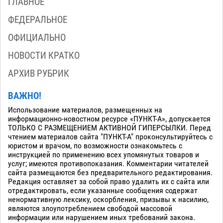
ГЛАВНОЕ
ФЕДЕРАЛЬНОЕ
ОФИЦИАЛЬНО
НОВОСТИ КРАТКО
АРХИВ РУБРИК
ВАЖНО!
Использование материалов, размещенных на
информационно-новостном ресурсе «ПУНКТ-А», допускается
ТОЛЬКО С РАЗМЕЩЕНИЕМ АКТИВНОЙ ГИПЕРСЫЛКИ. Перед
чтением материалов сайта "ПУНКТ-А" проконсультируйтесь с
юристом и врачом, по возможности ознакомьтесь с
инструкцией по применению всех упомянутых товаров и
услуг; имеются противопоказания. Комментарии читателей
сайта размещаются без предварительного редактирования.
Редакция оставляет за собой право удалить их с сайта или
отредактировать, если указанные сообщения содержат
ненормативную лексику, оскорбления, призывы к насилию,
являются злоупотреблением свободой массовой
информации или нарушением иных требований закона.