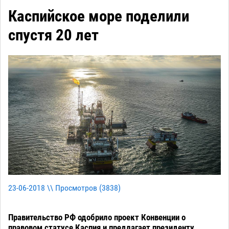
Каспийское море поделили
спустя 20 лет
23-06-2018 \\ Просмотров (
3838
)
Правительство РФ одобрило проект Конвенции о
правовом статусе Каспия и предлагает президенту