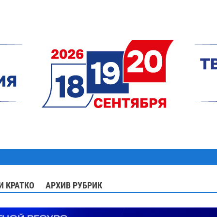
И КРАТКО
АРХИВ РУБРИК