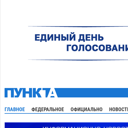
ГЛАВНОЕ
ФЕДЕРАЛЬНОЕ
ОФИЦИАЛЬНО
НОВОСТ