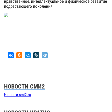
нравственное, интеллектуальное и физическое развитие
подрастающего поколения.
НОВОСТИ СМИ2
Новости smi2.ru