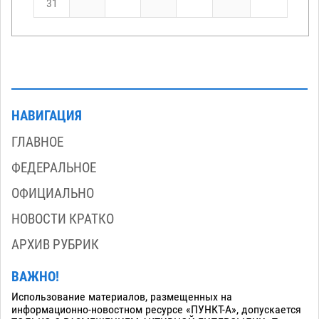
31
НАВИГАЦИЯ
ГЛАВНОЕ
ФЕДЕРАЛЬНОЕ
ОФИЦИАЛЬНО
НОВОСТИ КРАТКО
АРХИВ РУБРИК
ВАЖНО!
Использование материалов, размещенных на
информационно-новостном ресурсе «ПУНКТ-А», допускается