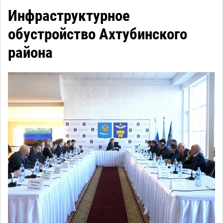
Инфраструктурное
обустройство Ахтубинского
района