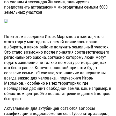
по словам Александра Жилкина, планируется
предоставить астраханским многодетным семьям 5000
земельных участков.
По итогам заседания Игорь Мартынов отметил, что с
этого года у многодетных семей появилось право
выбирать, в каком районе получить земельный участок.
Это стало возможно после принятия соответствующего
регионального закона, согласно которому люди могут
подать заявление не только по месту регистрации, как
это было ранее. Конечно, основой при этом будет
согласие семьи. «Я считаю, что наличие альтернативы
всегда важно для человека, - подчеркнул Игорь
Мартынов, - особенно на тех территориях, где
наблюдается дефицит свободной земли, как, например, в
областном центре. Это позволит решить данный вопрос
быстрее».
Актуальными для ахтубинцев остаются вопросы
газификации и водоснабжения сел. Губернатор заверил,