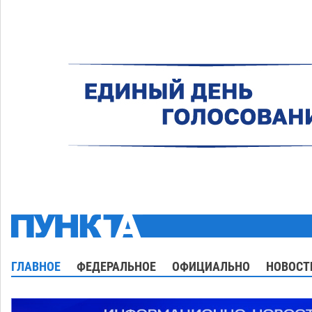
ГЛАВНОЕ
ФЕДЕРАЛЬНОЕ
ОФИЦИАЛЬНО
НОВОСТ