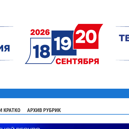
И КРАТКО
АРХИВ РУБРИК