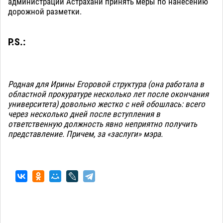
администрации Астрахани принять меры по нанесению
дорожной разметки.
P.S.:
Родная для Ирины Егоровой структура (она работала в
областной прокуратуре несколько лет после окончания
университета) довольно жестко с ней обошлась: всего
через несколько дней после вступления в
ответственную должность явно неприятно получить
представление. Причем, за «заслуги» мэра.