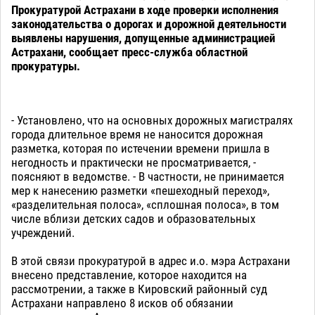
Прокуратурой Астрахани в ходе проверки исполнения
законодательства о дорогах и дорожной деятельности
выявлены нарушения, допущенные администрацией
Астрахани, сообщает пресс-служба областной
прокуратуры.
- Установлено, что на основных дорожных магистралях
города длительное время не наносится дорожная
разметка, которая по истечении времени пришла в
негодность и практически не просматривается, -
поясняют в ведомстве. - В частности, не принимается
мер к нанесению разметки «пешеходный переход»,
«разделительная полоса», «сплошная полоса», в том
числе вблизи детских садов и образовательных
учреждений.
В этой связи прокуратурой в адрес и.о. мэра Астрахани
внесено представление, которое находится на
рассмотрении, а также в Кировский районный суд
Астрахани направлено 8 исков об обязании