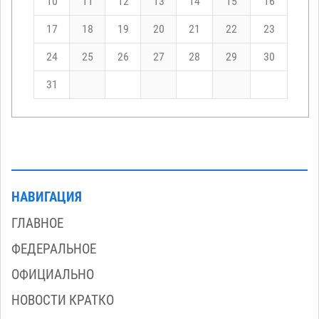
10
11
12
13
14
15
16
17
18
19
20
21
22
23
24
25
26
27
28
29
30
31
НАВИГАЦИЯ
ГЛАВНОЕ
ФЕДЕРАЛЬНОЕ
ОФИЦИАЛЬНО
НОВОСТИ КРАТКО