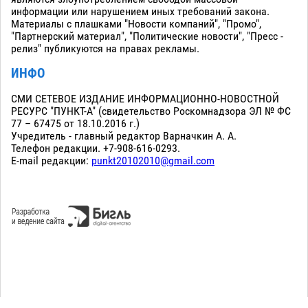
информации или нарушением иных требований закона.
Материалы с плашками "Новости компаний", "Промо",
"Партнерский материал", "Политические новости", "Пресс -
релиз" публикуются на правах рекламы.
ИНФО
СМИ СЕТЕВОЕ ИЗДАНИЕ ИНФОРМАЦИОННО-НОВОСТНОЙ
РЕСУРС "ПУНКТ-А" (свидетельство Роскомнадзора ЭЛ № ФС
77 – 67475 от 18.10.2016 г.)
Учредитель - главный редактор Варначкин А. А.
Телефон редакции. +7-908-616-0293.
E-mail редакции:
punkt20102010@gmail.com