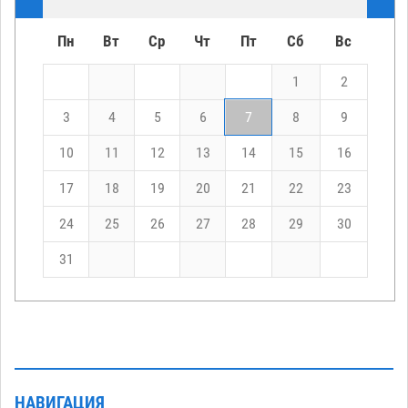
Пн
Вт
Ср
Чт
Пт
Сб
Вс
1
2
3
4
5
6
7
8
9
10
11
12
13
14
15
16
17
18
19
20
21
22
23
24
25
26
27
28
29
30
31
НАВИГАЦИЯ