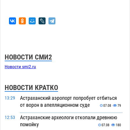
НОВОСТИ СМИ2
Новости smi2.ru
НОВОСТИ КРАТКО
Астраханский аэропорт попробует отбиться
13:29
от ворон в апелляционном суде
07.08
79
Астраханские археологи откопали древнюю
12:53
помойку
07.08
180