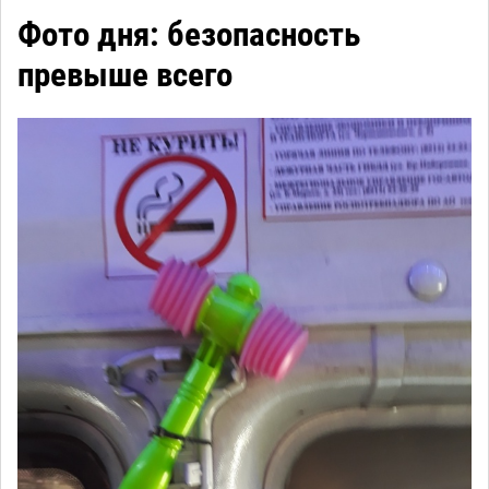
Фото дня: безопасность
превыше всего