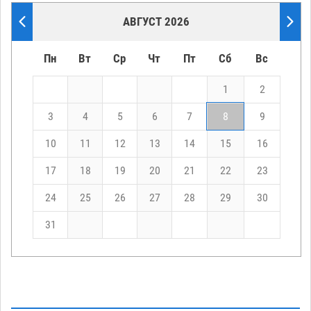
АВГУСТ 2026
Пн
Вт
Ср
Чт
Пт
Сб
Вс
1
2
3
4
5
6
7
8
9
10
11
12
13
14
15
16
17
18
19
20
21
22
23
24
25
26
27
28
29
30
31