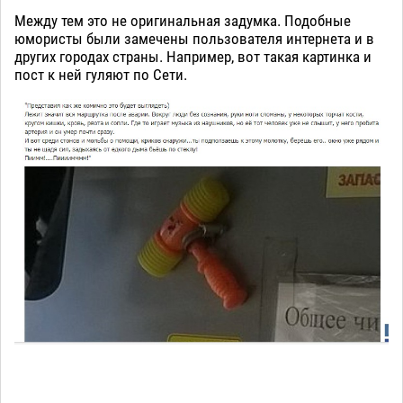
Между тем это не оригинальная задумка. Подобные
юмористы были замечены пользователя интернета и в
других городах страны. Например, вот такая картинка и
пост к ней гуляют по Сети.