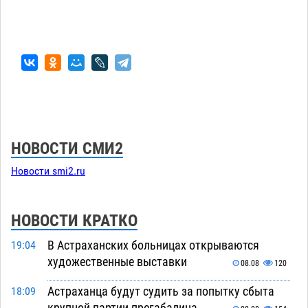
НОВОСТИ СМИ2
Новости smi2.ru
НОВОСТИ КРАТКО
В Астраханских больницах открываются
19:04
художественные выставки
08.08
120
Астраханца будут судить за попытку сбыта
18:09
крупной партии прегабалина