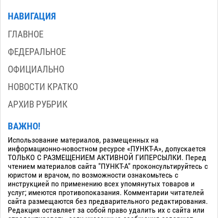
НАВИГАЦИЯ
ГЛАВНОЕ
ФЕДЕРАЛЬНОЕ
ОФИЦИАЛЬНО
НОВОСТИ КРАТКО
АРХИВ РУБРИК
ВАЖНО!
Использование материалов, размещенных на
информационно-новостном ресурсе «ПУНКТ-А», допускается
ТОЛЬКО С РАЗМЕЩЕНИЕМ АКТИВНОЙ ГИПЕРСЫЛКИ. Перед
чтением материалов сайта "ПУНКТ-А" проконсультируйтесь с
юристом и врачом, по возможности ознакомьтесь с
инструкцией по применению всех упомянутых товаров и
услуг; имеются противопоказания. Комментарии читателей
сайта размещаются без предварительного редактирования.
Редакция оставляет за собой право удалить их с сайта или