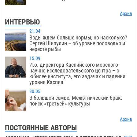
Архив
ИНТЕРВЬЮ
21.04
Воды ждем больше нормы, но насколько?
Сергей Шипулин – об уровне половодья и
нересте рыбы
15.09
И.о. директора Каспийского морского
научно-исследовательского центра – о
юбилее института, его задачах и падении
уровня Каспия
30.05
В большой семье. Межэтнический брак:
поиск «третьей» культуры
Архив
ПОСТОЯННЫЕ АВТОРЫ