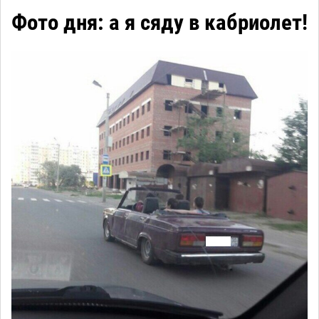
Фото дня: а я сяду в кабриолет!