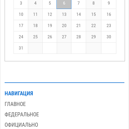
3
4
5
6
7
8
9
10
11
12
13
14
15
16
17
18
19
20
21
22
23
24
25
26
27
28
29
30
31
НАВИГАЦИЯ
ГЛАВНОЕ
ФЕДЕРАЛЬНОЕ
ОФИЦИАЛЬНО