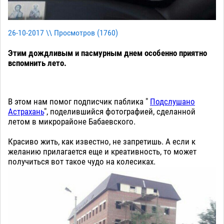
26-10-2017 \\ Просмотров (
1760
)
Этим дождливым и пасмурным днем особенно приятно
вспомнить лето.
В этом нам помог подписчик паблика "
Подслушано
Астрахань
", поделившийся фотографией, сделанной
летом в микрорайоне Бабаевского.
Красиво жить, как известно, не запретишь. А если к
желанию прилагается еще и креативность, то может
получиться вот такое чудо на колесиках.