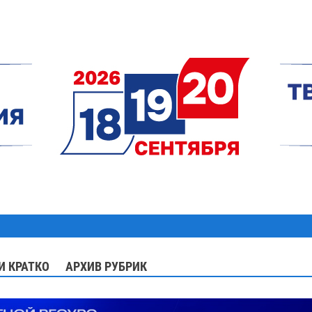
И КРАТКО
АРХИВ РУБРИК