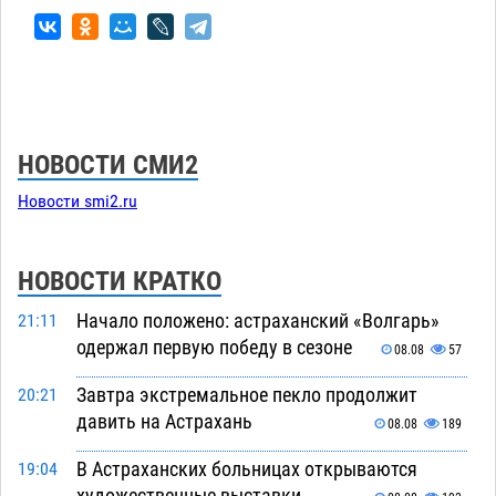
НОВОСТИ СМИ2
Новости smi2.ru
НОВОСТИ КРАТКО
Начало положено: астраханский «Волгарь»
21:11
одержал первую победу в сезоне
08.08
57
Завтра экстремальное пекло продолжит
20:21
давить на Астрахань
08.08
189
В Астраханских больницах открываются
19:04
художественные выставки