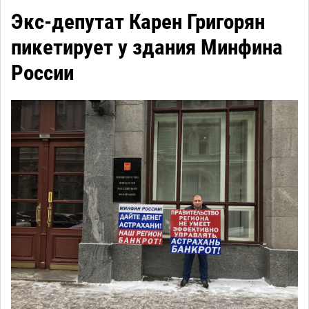
Экс-депутат Карен Григорян
пикетирует у здания Минфина
России