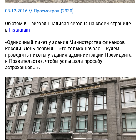
08-12-2016 \\ Просмотров (
2930
)
Об этом К. Григорян написал сегодня на своей странице
в
Instagram
«Одиночный пикет у здания Министерства финансов
России! День первый... Это только начало... Будем
проводить пикеты у здания администрации Президента
и Правительства, чтобы услышали просьбу
астраханцев...».