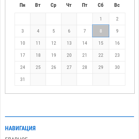
Пн
Вт
Ср
Чт
Пт
Сб
Вс
1
2
3
4
5
6
7
8
9
10
11
12
13
14
15
16
17
18
19
20
21
22
23
24
25
26
27
28
29
30
31
НАВИГАЦИЯ