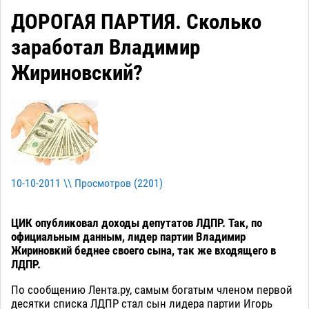
ДОРОГАЯ ПАРТИЯ. Сколько
заработал Владимир
Жириновский?
10-10-2011 \\ Просмотров (
2201
)
ЦИК опубликовал доходы депутатов ЛДПР. Так, по
официальным данным, лидер партии Владимир
Жириновкий беднее своего сына, так же входящего в
ЛДПР.
По сообщению Лента.ру, самым богатым членом первой
десятки списка ЛДПР стал сын лидера партии Игорь