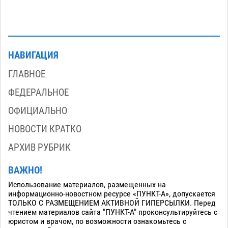
НАВИГАЦИЯ
ГЛАВНОЕ
ФЕДЕРАЛЬНОЕ
ОФИЦИАЛЬНО
НОВОСТИ КРАТКО
АРХИВ РУБРИК
ВАЖНО!
Использование материалов, размещенных на
информационно-новостном ресурсе «ПУНКТ-А», допускается
ТОЛЬКО С РАЗМЕЩЕНИЕМ АКТИВНОЙ ГИПЕРСЫЛКИ. Перед
чтением материалов сайта "ПУНКТ-А" проконсультируйтесь с
юристом и врачом, по возможности ознакомьтесь с