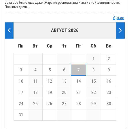
века все было еще хуже. Жара не располагала к активной деятельности.
Поэтому дома...
Архив
АВГУСТ 2026
Пн
Вт
Ср
Чт
Пт
Сб
Вс
1
2
3
4
5
6
7
8
9
10
11
12
13
14
15
16
17
18
19
20
21
22
23
24
25
26
27
28
29
30
31