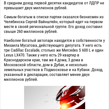
В среднем доход первой десятки кандидатов от ЛДПР не
превышает двух миллионов рублей.
Самым богатым в списке партии оказался бизнесмен из
Челябинска Сергей Вайнштейн, который идет на первом
месте в своей региональной группе. Его доход составил
свыше 260 миллионов рублей.
Наиболее богатый автопарк находится в собственности у
Михаила Мусатова, действующего депутата. У него есть
три Cadillac Escalade, столько же Mercedes S 600 L и один
Lexus LX470. Также у него есть 29 квартир в
Краснодарском крае, там же 4 дома, 3 дома в
Московской области, дом в Дубае, и несколько
земельных участков в Подмосковье и на Кубани. Доход,
указанный в декларации, составляет менее двух
миллионов рублей.