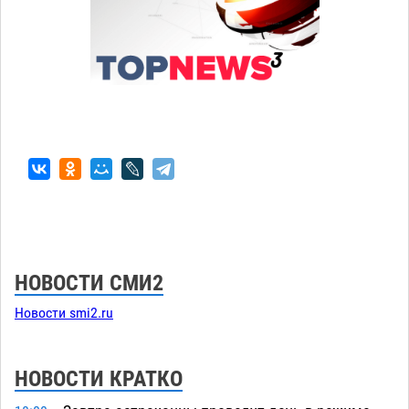
НОВОСТИ СМИ2
Новости smi2.ru
НОВОСТИ КРАТКО