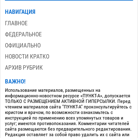
НАВИГАЦИЯ
ГЛАВНОЕ
ФЕДЕРАЛЬНОЕ
ОФИЦИАЛЬНО
НОВОСТИ КРАТКО
АРХИВ РУБРИК
ВАЖНО!
Использование материалов, размещенных на
информационно-новостном ресурсе «ПУНКТ-А», допускается
ТОЛЬКО С РАЗМЕЩЕНИЕМ АКТИВНОЙ ГИПЕРСЫЛКИ. Перед
чтением материалов сайта "ПУНКТ-А" проконсультируйтесь с
юристом и врачом, по возможности ознакомьтесь с
инструкцией по применению всех упомянутых товаров и
услуг; имеются противопоказания. Комментарии читателей
сайта размещаются без предварительного редактирования.
Редакция оставляет за собой право удалить их с сайта или