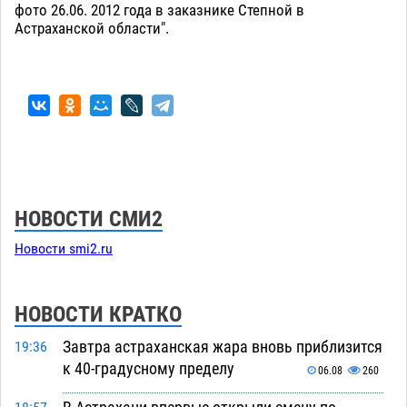
фото 26.06. 2012 года в заказнике Степной в
Астраханской области".
НОВОСТИ СМИ2
Новости smi2.ru
НОВОСТИ КРАТКО
Завтра астраханская жара вновь приблизится
19:36
к 40-градусному пределу
06.08
260