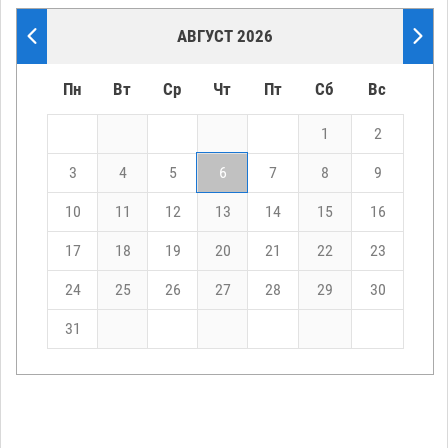
АВГУСТ 2026
Пн
Вт
Ср
Чт
Пт
Сб
Вс
1
2
3
4
5
6
7
8
9
10
11
12
13
14
15
16
17
18
19
20
21
22
23
24
25
26
27
28
29
30
31