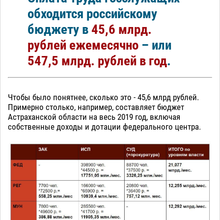
обходится российскому
бюджету в
45,6 млрд.
рублей ежемесячно
– или
547,5 млрд. рублей в год
.
Чтобы было понятнее, сколько это - 45,6 млрд рублей.
Примерно столько, например, составляет бюджет
Астраханской области на весь 2019 год, включая
собственные доходы и дотации федерального центра.