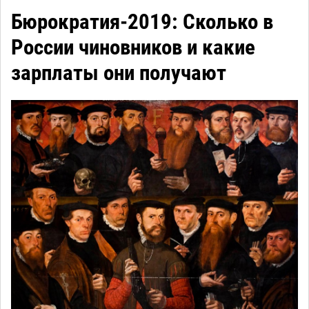
Бюрократия-2019: Сколько в
России чиновников и какие
зарплаты они получают