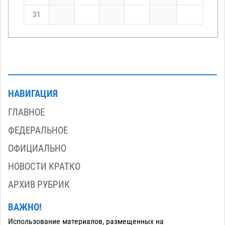
31
НАВИГАЦИЯ
ГЛАВНОЕ
ФЕДЕРАЛЬНОЕ
ОФИЦИАЛЬНО
НОВОСТИ КРАТКО
АРХИВ РУБРИК
ВАЖНО!
Использование материалов, размещенных на