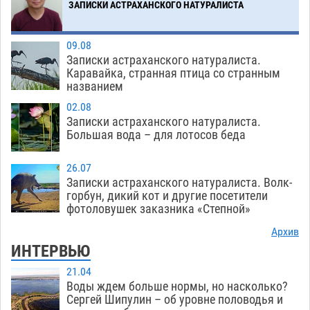
ЗАПИСКИ АСТРАХАНСКОГО НАТУРАЛИСТА
09.08
Записки астраханского натуралиста.
Каравайка, странная птица со странным
названием
02.08
Записки астраханского натуралиста.
Большая вода – для лотосов беда
26.07
Записки астраханского натуралиста. Волк-
горбун, дикий кот и другие посетители
фотоловушек заказника «Степной»
Архив
ИНТЕРВЬЮ
21.04
Воды ждем больше нормы, но насколько?
Сергей Шипулин – об уровне половодья и