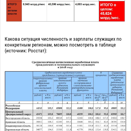
Какова ситуация численность и зарплаты служащих по
конкретным регионам, можно посмотреть в таблице
(источник: Росстат):