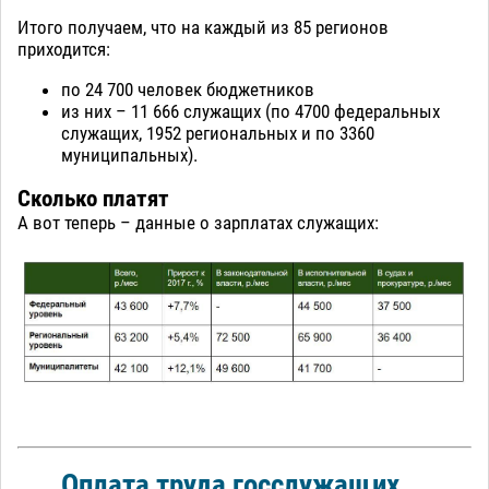
Итого получаем, что на каждый из 85 регионов
приходится:
по 24 700 человек бюджетников
из них – 11 666 служащих (по 4700 федеральных
служащих, 1952 региональных и по 3360
муниципальных).
Сколько платят
А вот теперь – данные о зарплатах служащих:
Оплата труда госслужащих