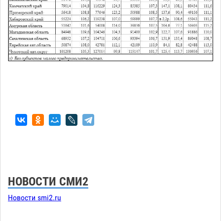
НОВОСТИ СМИ2
Новости smi2.ru