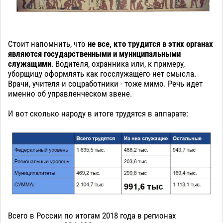
Стоит напомнить, что
не все, кто трудится в этих органах
являются государственными и муниципальными
служащими
. Водителя, охранника или, к примеру,
уборщицу оформлять как госслужащего нет смысла.
Врачи, учителя и соцработники - тоже мимо. Речь идет
именно об управленческом звене.
И вот сколько народу в итоге трудятся в аппарате:
Всего в России по итогам 2018 года в регионах