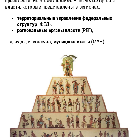
президента. На этажах пониже – те самые органы
власти, которые представлены в регионах:
территориальные управления федеральных
структур
(ФЕД),
региональные органы власти
(РЕГ),
... а, ну да, и, конечно,
муниципалитеты
(МУН).