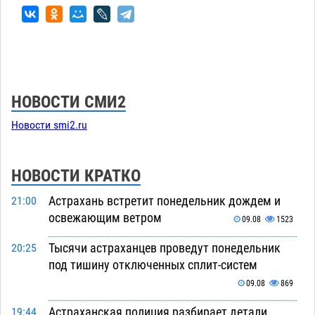
НОВОСТИ СМИ2
Новости smi2.ru
НОВОСТИ КРАТКО
Астрахань встретит понедельник дождем и
21:00
освежающим ветром
09.08
1523
Тысячи астраханцев проведут понедельник
20:25
под тишину отключенных сплит-систем
09.08
869
Астраханская полиция разбирает детали
19:44