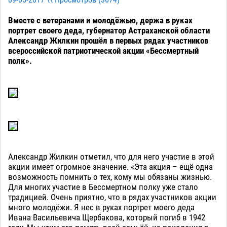
09-05-2017 \\ Просмотров (
3674
)
Вместе с ветеранами и молодёжью, держа в руках
портрет своего деда, губернатор Астраханской области
Александр Жилкин прошёл в первых рядах участников
всероссийской патриотической акции «Бессмертный
полк».
Александр Жилкин отметил, что для него участие в этой
акции имеет огромное значение. «Эта акция – ещё одна
возможность помнить о тех, кому мы обязаны жизнью.
Для многих участие в Бессмертном полку уже стало
традицией. Очень приятно, что в рядах участников акции
много молодёжи. Я нес в руках портрет моего деда
Ивана Васильевича Щербакова, который погиб в 1942