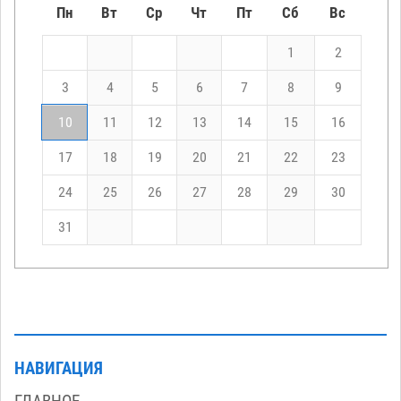
Пн
Вт
Ср
Чт
Пт
Сб
Вс
1
2
3
4
5
6
7
8
9
10
11
12
13
14
15
16
17
18
19
20
21
22
23
24
25
26
27
28
29
30
31
НАВИГАЦИЯ