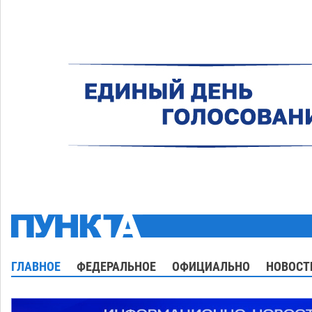
ГЛАВНОЕ
ФЕДЕРАЛЬНОЕ
ОФИЦИАЛЬНО
НОВОСТ