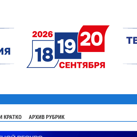
И КРАТКО
АРХИВ РУБРИК