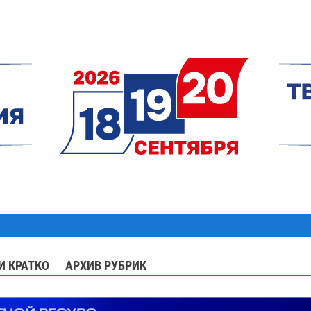
И КРАТКО
АРХИВ РУБРИК