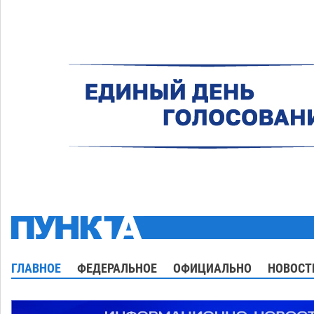
ГЛАВНОЕ
ФЕДЕРАЛЬНОЕ
ОФИЦИАЛЬНО
НОВОСТ