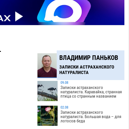
–
ВЛАДИМИР ПАНЬКОВ
ЗАПИСКИ АСТРАХАНСКОГО
НАТУРАЛИСТА
09.08
Записки астраханского
натуралиста. Каравайка, странная
птица со странным названием
02.08
Записки астраханского
натуралиста. Большая вода – для
лотосов беда