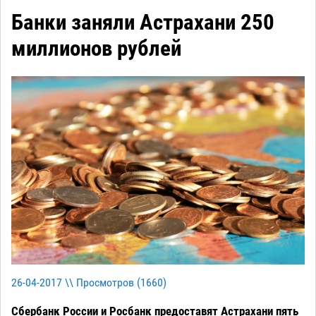
Банки заняли Астрахани 250
миллионов рублей
26-04-2017 \\ Просмотров (
1660
)
Сбербанк России и Росбанк предоставят Астрахани пять