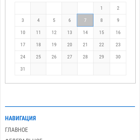
1
2
3
4
5
6
7
8
9
10
11
12
13
14
15
16
17
18
19
20
21
22
23
24
25
26
27
28
29
30
31
НАВИГАЦИЯ
ГЛАВНОЕ