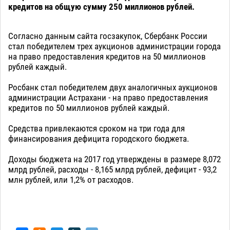
кредитов на общую сумму 250 миллионов рублей.
Согласно данным сайта госзакупок, Сбербанк России
стал победителем трех аукционов администрации города
на право предоставления кредитов на 50 миллионов
рублей каждый.
Росбанк стал победителем двух аналогичных аукционов
администрации Астрахани - на право предоставления
кредитов по 50 миллионов рублей каждый.
Средства привлекаются сроком на три года для
финансирования дефицита городского бюджета.
Доходы бюджета на 2017 год утверждены в размере 8,072
млрд рублей, расходы - 8,165 млрд рублей, дефицит - 93,2
млн рублей, или 1,2% от расходов.