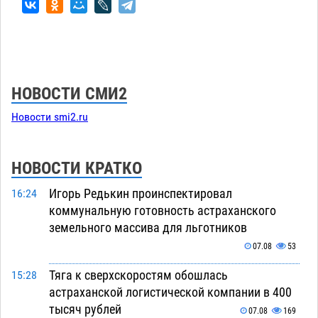
НОВОСТИ СМИ2
Новости smi2.ru
НОВОСТИ КРАТКО
Игорь Редькин проинспектировал
16:24
коммунальную готовность астраханского
земельного массива для льготников
07.08
53
Тяга к сверхскоростям обошлась
15:28
астраханской логистической компании в 400
тысяч рублей
07.08
169