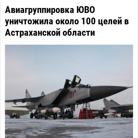
Авиагруппировка ЮВО
уничтожила около 100 целей в
Астраханской области