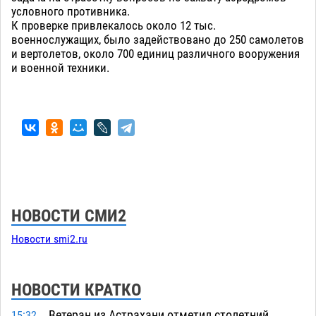
условного противника.
К проверке привлекалось около 12 тыс.
военнослужащих, было задействовано до 250 самолетов
и вертолетов, около 700 единиц различного вооружения
и военной техники.
НОВОСТИ СМИ2
Новости smi2.ru
НОВОСТИ КРАТКО
Ветеран из Астрахани отметил столетний
15:32