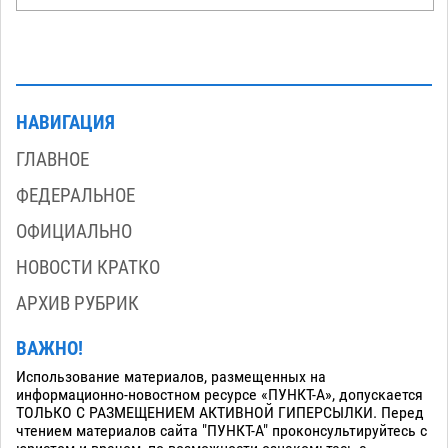
НАВИГАЦИЯ
ГЛАВНОЕ
ФЕДЕРАЛЬНОЕ
ОФИЦИАЛЬНО
НОВОСТИ КРАТКО
АРХИВ РУБРИК
ВАЖНО!
Использование материалов, размещенных на
информационно-новостном ресурсе «ПУНКТ-А», допускается
ТОЛЬКО С РАЗМЕЩЕНИЕМ АКТИВНОЙ ГИПЕРСЫЛКИ. Перед
чтением материалов сайта "ПУНКТ-А" проконсультируйтесь с