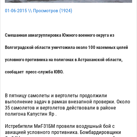
01-06-2015 \\ Просмотров (
1924
)
Смешанная авиагруппировка Южного военного округа из
Волгоградской области уничтожила около 100 наземных целей
условного противника на полигонах в Астраханской области,
сообщает пресс-служба ЮВО.
В пятницу самолеты и вертолеты продолжили
выполнение задач в рамках внезапной проверки. Около
35 самолетов и вертолетов действовали в районе
полигона Капустин Яр .
Истребители МиГ-31БМ провели воздушный бой с
авиацией условного противника. Бомбардировщики