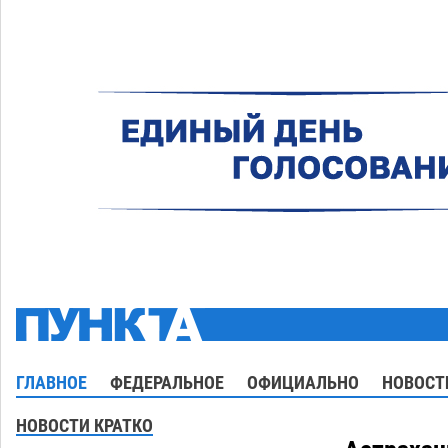
ГЛАВНОЕ
ФЕДЕРАЛЬНОЕ
ОФИЦИАЛЬНО
НОВОСТ
НОВОСТИ КРАТКО