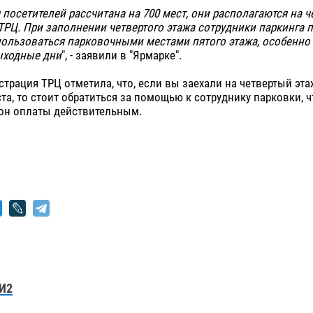
 посетителей рассчитана на 700 мест, они располагаются на ч
ТРЦ. При заполнении четвертого этажа сотрудники паркинга 
ользоваться парковочными местами пятого этажа, особенно 
ыходные дни
", - заявили в "Ярмарке".
трация ТРЦ отметила, что, если вы заехали на четвертый эта
та, то стоит обратиться за помощью к сотруднику парковки, 
лон оплаты действительным.
И2