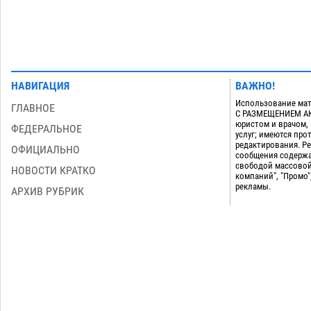
НАВИГАЦИЯ
ВАЖНО!
Использование мат
ГЛАВНОЕ
С РАЗМЕЩЕНИЕМ АКТ
юристом и врачом,
ФЕДЕРАЛЬНОЕ
услуг; имеются пр
редактирования. Ре
ОФИЦИАЛЬНО
сообщения содержа
свободой массовой
НОВОСТИ КРАТКО
компаний", "Промо"
рекламы.
АРХИВ РУБРИК