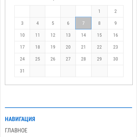
1
2
3
4
5
6
7
8
9
10
11
12
13
14
15
16
17
18
19
20
21
22
23
24
25
26
27
28
29
30
31
НАВИГАЦИЯ
ГЛАВНОЕ