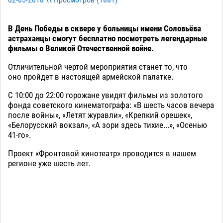
В День Победы в сквере у больницы имени Соловьёва
астраханцы смогут бесплатно посмотреть легендарные
фильмы о Великой Отечественной войне.
Отличительной чертой мероприятия станет то, что
оно пройдет в настоящей армейской палатке.
С 10:00 до 22:00 горожане увидят фильмы из золотого
фонда советского кинематографа: «В шесть часов вечера
после войны», «Летят журавли», «Крепкий орешек»,
«Белорусский вокзал», «А зори здесь тихие...», «Осенью
41-го».
Проект «Фронтовой кинотеатр» проводится в нашем
регионе уже шесть лет.