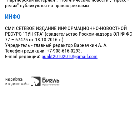
релиз" публикуются на правах рекламы.
ИНФО
СМИ СЕТЕВОЕ ИЗДАНИЕ ИНФОРМАЦИОННО-НОВОСТНОЙ
РЕСУРС "ПУНКТ-А" (свидетельство Роскомнадзора ЭЛ № ФС
77 – 67475 от 18.10.2016 г.)
Учредитель - главный редактор Варначкин А. А.
Телефон редакции. +7-908-616-0293.
E-mail редакции:
punkt20102010@gmail.com
Сopyright 2010-2026. Все права защищены