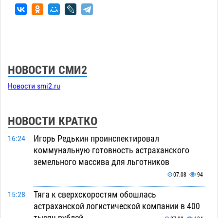
НОВОСТИ СМИ2
Новости smi2.ru
НОВОСТИ КРАТКО
Игорь Редькин проинспектировал
16:24
коммунальную готовность астраханского
земельного массива для льготников
07.08
94
Тяга к сверхскоростям обошлась
15:28
астраханской логистической компании в 400
тысяч рублей