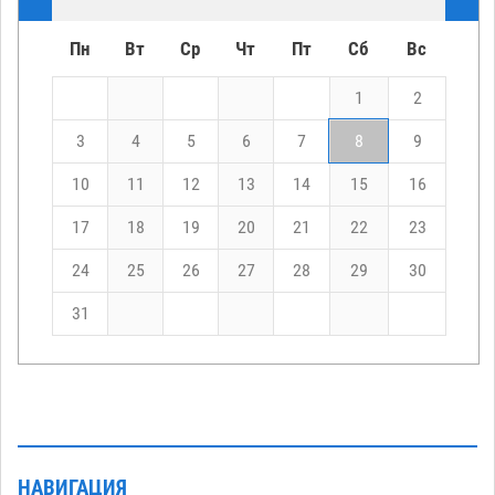
Пн
Вт
Ср
Чт
Пт
Сб
Вс
1
2
3
4
5
6
7
8
9
10
11
12
13
14
15
16
17
18
19
20
21
22
23
24
25
26
27
28
29
30
31
НАВИГАЦИЯ