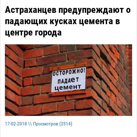
Астраханцев предупреждают о
падающих кусках цемента в
центре города
17-02-2018 \\ Просмотров (
2514
)