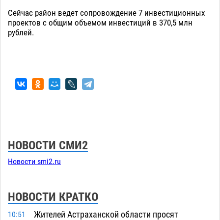
Сейчас район ведет сопровождение 7 инвестиционных
проектов с общим объемом инвестиций в 370,5 млн
рублей.
НОВОСТИ СМИ2
Новости smi2.ru
НОВОСТИ КРАТКО
Жителей Астраханской области просят
10:51