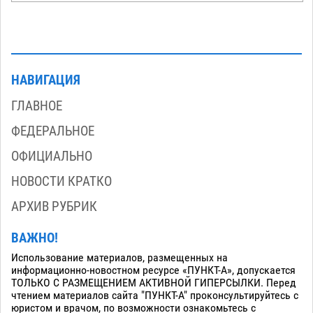
НАВИГАЦИЯ
ГЛАВНОЕ
ФЕДЕРАЛЬНОЕ
ОФИЦИАЛЬНО
НОВОСТИ КРАТКО
АРХИВ РУБРИК
ВАЖНО!
Использование материалов, размещенных на
информационно-новостном ресурсе «ПУНКТ-А», допускается
ТОЛЬКО С РАЗМЕЩЕНИЕМ АКТИВНОЙ ГИПЕРСЫЛКИ. Перед
чтением материалов сайта "ПУНКТ-А" проконсультируйтесь с
юристом и врачом, по возможности ознакомьтесь с