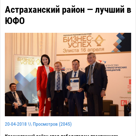
Астраханский район — лучший в
ЮФО
20-04-2018 \\ Просмотров (
2045
)