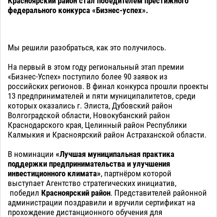
Красноярский район стал победителем престижного
федерального конкурса «Бизнес-успех».
Мы решили разобраться, как это получилось.
На первый в этом году региональный этап премии
«Бизнес-Успех» поступило более 90 заявок из
российских регионов. В финал конкурса прошли проекты
13 предпринимателей и пяти муниципалитетов, среди
которых оказались г. Элиста, Дубовский район
Волгоградской области, Новокубанский район
Краснодарского края, Целинный район Республики
Калмыкия и Красноярский район Астраханской области.
В номинации
«Лучшая муниципальная практика
поддержки предпринимательства и улучшения
инвестиционного климата»
, партнёром которой
выступает Агентство стратегических инициатив,
победил
Красноярский район
. Представителей районной
администрации поздравили и вручили сертификат на
прохождение дистанционного обучения для