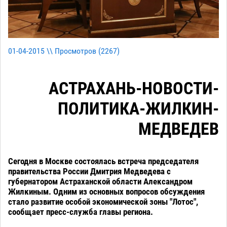
01-04-2015 \\ Просмотров (
2267
)
АСТРАХАНЬ-НОВОСТИ-
ПОЛИТИКА-ЖИЛКИН-
МЕДВЕДЕВ
Сегодня в Москве состоялась встреча председателя
правительства России Дмитрия Медведева с
губернатором Астраханской области Александром
Жилкиным. Одним из основных вопросов обсуждения
стало развитие особой экономической зоны "Лотос",
сообщает пресс-служба главы региона.