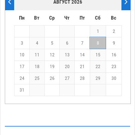
АВГУСТ 2026
Пн
Вт
Ср
Чт
Пт
Сб
Вс
1
2
3
4
5
6
7
8
9
10
11
12
13
14
15
16
17
18
19
20
21
22
23
24
25
26
27
28
29
30
31