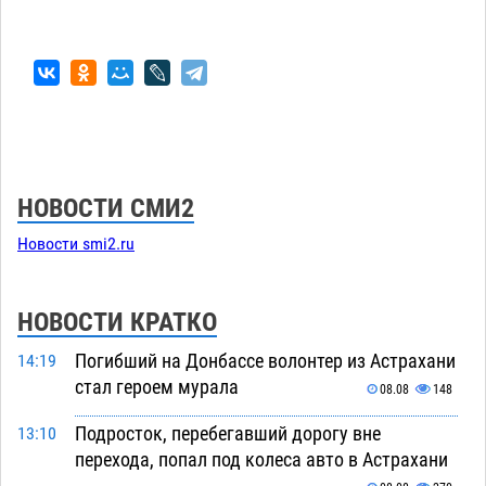
НОВОСТИ СМИ2
Новости smi2.ru
НОВОСТИ КРАТКО
Погибший на Донбассе волонтер из Астрахани
14:19
стал героем мурала
08.08
148
Подросток, перебегавший дорогу вне
13:10
перехода, попал под колеса авто в Астрахани