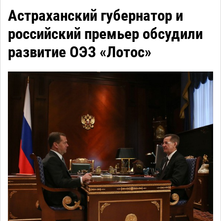
Астраханский губернатор и
российский премьер обсудили
развитие ОЭЗ «Лотос»