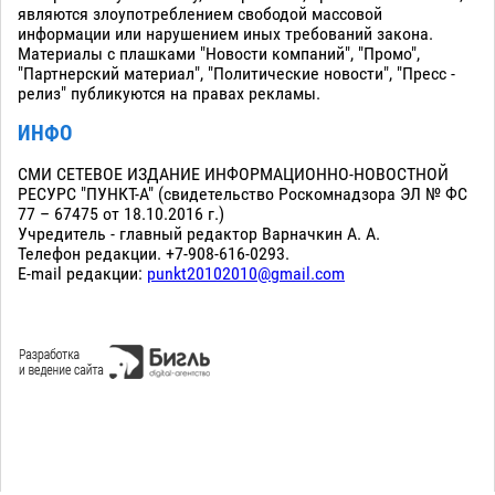
являются злоупотреблением свободой массовой
информации или нарушением иных требований закона.
Материалы с плашками "Новости компаний", "Промо",
"Партнерский материал", "Политические новости", "Пресс -
релиз" публикуются на правах рекламы.
ИНФО
СМИ СЕТЕВОЕ ИЗДАНИЕ ИНФОРМАЦИОННО-НОВОСТНОЙ
РЕСУРС "ПУНКТ-А" (свидетельство Роскомнадзора ЭЛ № ФС
77 – 67475 от 18.10.2016 г.)
Учредитель - главный редактор Варначкин А. А.
Телефон редакции. +7-908-616-0293.
E-mail редакции:
punkt20102010@gmail.com