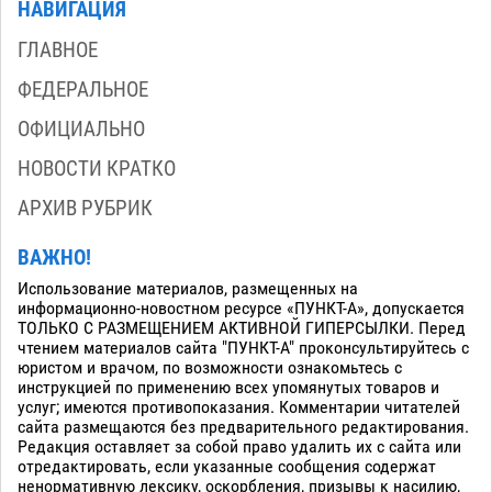
НАВИГАЦИЯ
ГЛАВНОЕ
ФЕДЕРАЛЬНОЕ
ОФИЦИАЛЬНО
НОВОСТИ КРАТКО
АРХИВ РУБРИК
ВАЖНО!
Использование материалов, размещенных на
информационно-новостном ресурсе «ПУНКТ-А», допускается
ТОЛЬКО С РАЗМЕЩЕНИЕМ АКТИВНОЙ ГИПЕРСЫЛКИ. Перед
чтением материалов сайта "ПУНКТ-А" проконсультируйтесь с
юристом и врачом, по возможности ознакомьтесь с
инструкцией по применению всех упомянутых товаров и
услуг; имеются противопоказания. Комментарии читателей
сайта размещаются без предварительного редактирования.
Редакция оставляет за собой право удалить их с сайта или
отредактировать, если указанные сообщения содержат
ненормативную лексику, оскорбления, призывы к насилию,