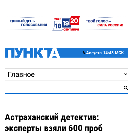
6
Августа
14:43 МСК
Астраханский детектив:
эксперты взяли 600 проб