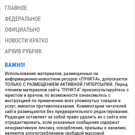
ГЛАВНОЕ
ФЕДЕРАЛЬНОЕ
ОФИЦИАЛЬНО
НОВОСТИ КРАТКО
АРХИВ РУБРИК
ВАЖНО!
Использование материалов, размещенных на
информационно-новостном ресурсе «ПУНКТ-А», допускается
ТОЛЬКО С РАЗМЕЩЕНИЕМ АКТИВНОЙ ГИПЕРСЫЛКИ. Перед
чтением материалов сайта "ПУНКТ-А" проконсультируйтесь с
юристом и врачом, по возможности ознакомьтесь с
инструкцией по применению всех упомянутых товаров и
услуг; имеются противопоказания. Комментарии читателей
сайта размещаются без предварительного редактирования.
Редакция оставляет за собой право удалить их с сайта или
отредактировать, если указанные сообщения содержат
ненормативную лексику, оскорбления, призывы к насилию,
являются злоупотреблением свободой массовой