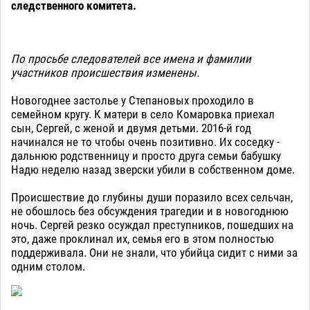
следственного комитета.
По просьбе следователей все имена и фамилии
участников происшествия изменены.
Новогоднее застолье у Степановых проходило в
семейном кругу. К матери в село Комаровка приехал
сын, Сергей, с женой и двумя детьми. 2016-й год
начинался не то чтобы очень позитивно. Их соседку -
дальнюю родственницу и просто друга семьи бабушку
Надю неделю назад зверски убили в собственном доме.
Происшествие до глубины души поразило всех сельчан,
не обошлось без обсуждения трагедии и в новогоднюю
ночь. Сергей резко осуждал преступников, пошедших на
это, даже проклинал их, семья его в этом полностью
поддерживала. Они не знали, что убийца сидит с ними за
одним столом.