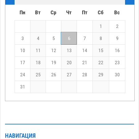
Пн
Вт
Ср
Чт
Пт
Сб
Вс
1
2
3
4
5
6
7
8
9
10
11
12
13
14
15
16
17
18
19
20
21
22
23
24
25
26
27
28
29
30
31
НАВИГАЦИЯ