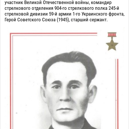
участник Великой Отечественной войны, командир
стрелкового отделения 904-го стрелкового полка 245-й
стрелковой дивизии 59-й армии 1-го Украинского фронта,
Герой Советского Союза (1945), старший сержант.