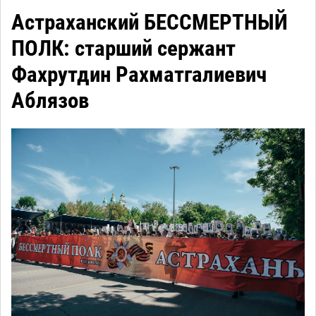
Астраханский БЕССМЕРТНЫЙ
ПОЛК: старший сержант
Фахрутдин Рахматгалиевич
Аблязов