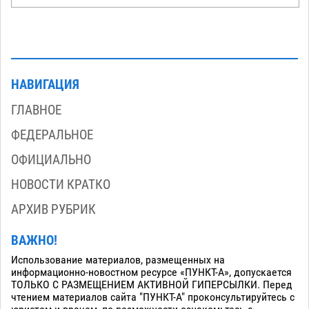
НАВИГАЦИЯ
ГЛАВНОЕ
ФЕДЕРАЛЬНОЕ
ОФИЦИАЛЬНО
НОВОСТИ КРАТКО
АРХИВ РУБРИК
ВАЖНО!
Использование материалов, размещенных на
информационно-новостном ресурсе «ПУНКТ-А», допускается
ТОЛЬКО С РАЗМЕЩЕНИЕМ АКТИВНОЙ ГИПЕРСЫЛКИ. Перед
чтением материалов сайта "ПУНКТ-А" проконсультируйтесь с