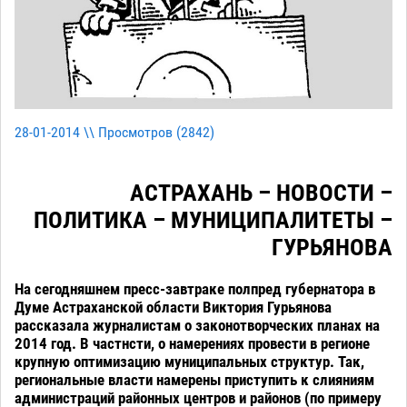
28-01-2014 \\ Просмотров (
2842
)
АСТРАХАНЬ – НОВОСТИ –
ПОЛИТИКА – МУНИЦИПАЛИТЕТЫ –
ГУРЬЯНОВА
На сегодняшнем пресс-завтраке полпред губернатора в
Думе Астраханской области Виктория Гурьянова
рассказала журналистам о законотворческих планах на
2014 год. В частнсти, о намерениях провести в регионе
крупную оптимизацию муниципальных структур. Так,
региональные власти намерены приступить к слияниям
администраций районных центров и районов (по примеру