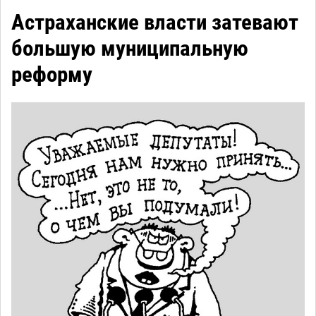
Астраханские власти затевают
большую муниципальную
реформу