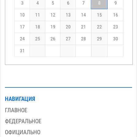
3
4
5
6
7
8
9
10
11
12
13
14
15
16
17
18
19
20
21
22
23
24
25
26
27
28
29
30
31
НАВИГАЦИЯ
ГЛАВНОЕ
ФЕДЕРАЛЬНОЕ
ОФИЦИАЛЬНО