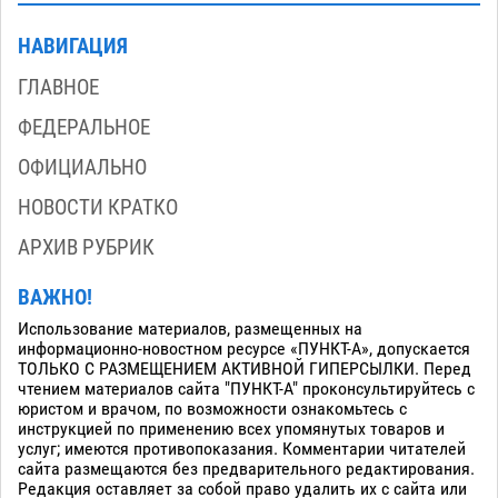
НАВИГАЦИЯ
ГЛАВНОЕ
ФЕДЕРАЛЬНОЕ
ОФИЦИАЛЬНО
НОВОСТИ КРАТКО
АРХИВ РУБРИК
ВАЖНО!
Использование материалов, размещенных на
информационно-новостном ресурсе «ПУНКТ-А», допускается
ТОЛЬКО С РАЗМЕЩЕНИЕМ АКТИВНОЙ ГИПЕРСЫЛКИ. Перед
чтением материалов сайта "ПУНКТ-А" проконсультируйтесь с
юристом и врачом, по возможности ознакомьтесь с
инструкцией по применению всех упомянутых товаров и
услуг; имеются противопоказания. Комментарии читателей
сайта размещаются без предварительного редактирования.
Редакция оставляет за собой право удалить их с сайта или