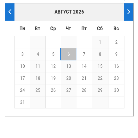
АВГУСТ 2026
Пн
Вт
Ср
Чт
Пт
Сб
Вс
1
2
3
4
5
6
7
8
9
10
11
12
13
14
15
16
17
18
19
20
21
22
23
24
25
26
27
28
29
30
31