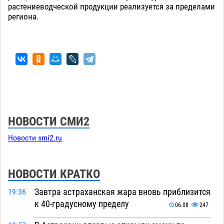
растениеводческой продукции реализуется за пределами
региона.
НОВОСТИ СМИ2
Новости smi2.ru
НОВОСТИ КРАТКО
Завтра астраханская жара вновь приблизится
19:36
к 40-градусному пределу
06.08
247