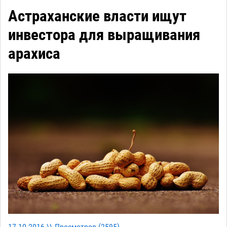
Астраханские власти ищут
инвестора для выращивания
арахиса