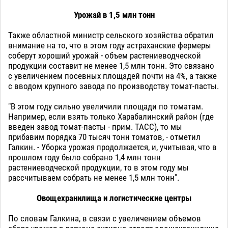
Урожай в 1,5 млн тонн
Также областной министр сельского хозяйства обратил
внимание на то, что в этом году астраханские фермеры
соберут хороший урожай - объем растениеводческой
продукции составит не менее 1,5 млн тонн. Это связано
с увеличением посевных площадей почти на 4%, а также
с вводом крупного завода по производству томат-пасты.
"В этом году сильно увеличили площади по томатам.
Например, если взять только Харабалинский район (где
введен завод томат-пасты - прим. ТАСС), то мы
прибавим порядка 70 тысяч тонн томатов, - отметил
Галкин. - Уборка урожая продолжается, и, учитывая, что в
прошлом году было собрано 1,4 млн тонн
растениеводческой продукции, то в этом году мы
рассчитываем собрать не менее 1,5 млн тонн".
Овощехранилища и логистические центры
По словам Галкина, в связи с увеличением объемов