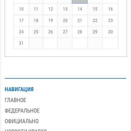
10
11
12
13
14
15
16
17
18
19
20
21
22
23
24
25
26
27
28
29
30
31
НАВИГАЦИЯ
ГЛАВНОЕ
ФЕДЕРАЛЬНОЕ
ОФИЦИАЛЬНО