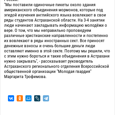
"Мы поставили одиночные пикеты около здания
американского объединения мормонов, которые под
эгидой изучения английского языка вовлекают в свои
ряды студентов Астраханской области. На 3-4 занятии
люди начинают закладывать информацию молодёжи о
вере. О том, что мы неправильно проповедуем
различные христианские направленности и постепенно
их вовлекают в ряды иностранных сект. Все приносят
денежные взносы и очень большие деньги люди
оставляют именно в этой секте. Поэтому мы решили, что
с этим нужно бороться и такие объединения в Астрахани
нужно закрывать", - рассказывает руководитель
Астраханского регионального отделения Всероссийской
общественной организации "Молодая гвардия"
Маргарита Трофимова.