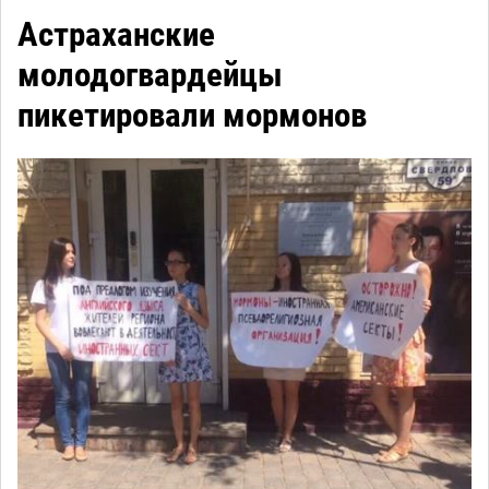
Астраханские
молодогвардейцы
пикетировали мормонов