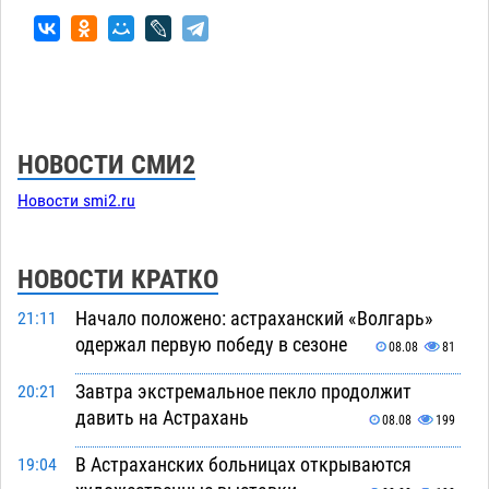
НОВОСТИ СМИ2
Новости smi2.ru
НОВОСТИ КРАТКО
Начало положено: астраханский «Волгарь»
21:11
одержал первую победу в сезоне
08.08
81
Завтра экстремальное пекло продолжит
20:21
давить на Астрахань
08.08
199
В Астраханских больницах открываются
19:04