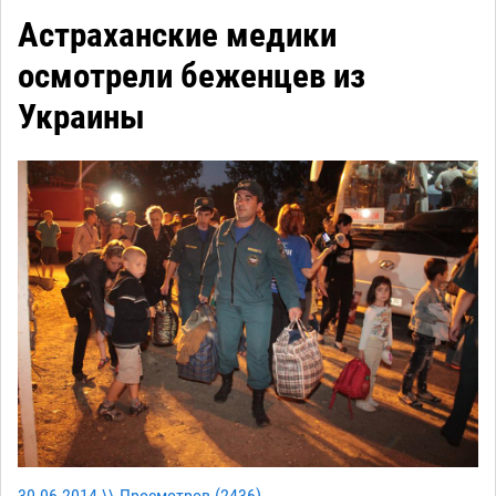
Астраханские медики
осмотрели беженцев из
Украины