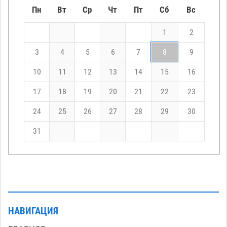
Пн
Вт
Ср
Чт
Пт
Сб
Вс
1
2
3
4
5
6
7
8
9
10
11
12
13
14
15
16
17
18
19
20
21
22
23
24
25
26
27
28
29
30
31
НАВИГАЦИЯ