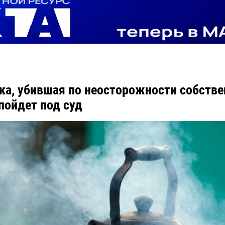
ка, убившая по неосторожности собстве
 пойдет под суд