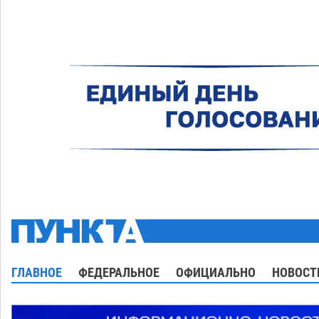
ГЛАВНОЕ
ФЕДЕРАЛЬНОЕ
ОФИЦИАЛЬНО
НОВОСТ