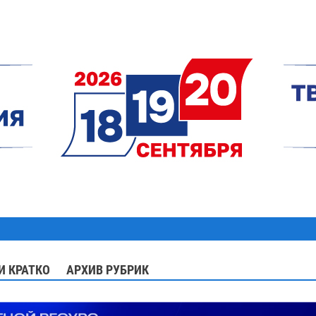
И КРАТКО
АРХИВ РУБРИК