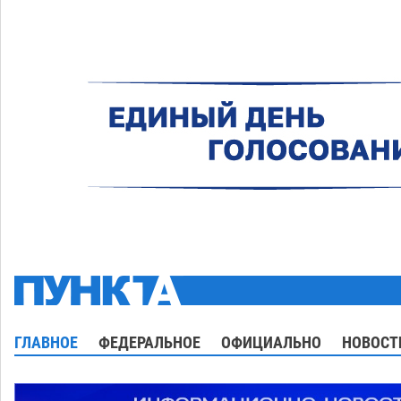
ГЛАВНОЕ
ФЕДЕРАЛЬНОЕ
ОФИЦИАЛЬНО
НОВОСТ