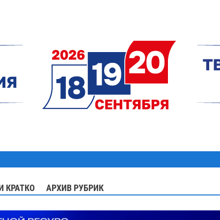
И КРАТКО
АРХИВ РУБРИК