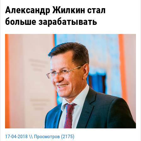
Александр Жилкин стал
больше зарабатывать
17-04-2018 \\ Просмотров (
2175
)