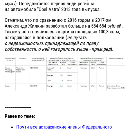
мужу
). Передвигается первая леди региона
на автомобиле "Opel Astra" 2013 года выпуска.
Отметим, что по сравнению с 2016 годом в 2017-ом
Александр Жилкин заработал больше на 554 654 рублей.
Также у него появилась квартира площадью 100,3 кв.м,
находящаяся в пользовании (
не путать
с недвижимостью, принадлежащей по праву
собственности, о ней говорилось выше - прим.ред
).
_____________
Ранее по теме:
Почти все астраханские члены Федерального