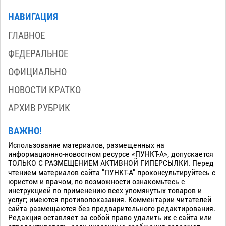
НАВИГАЦИЯ
ГЛАВНОЕ
ФЕДЕРАЛЬНОЕ
ОФИЦИАЛЬНО
НОВОСТИ КРАТКО
АРХИВ РУБРИК
ВАЖНО!
Использование материалов, размещенных на
информационно-новостном ресурсе «ПУНКТ-А», допускается
ТОЛЬКО С РАЗМЕЩЕНИЕМ АКТИВНОЙ ГИПЕРСЫЛКИ. Перед
чтением материалов сайта "ПУНКТ-А" проконсультируйтесь с
юристом и врачом, по возможности ознакомьтесь с
инструкцией по применению всех упомянутых товаров и
услуг; имеются противопоказания. Комментарии читателей
сайта размещаются без предварительного редактирования.
Редакция оставляет за собой право удалить их с сайта или