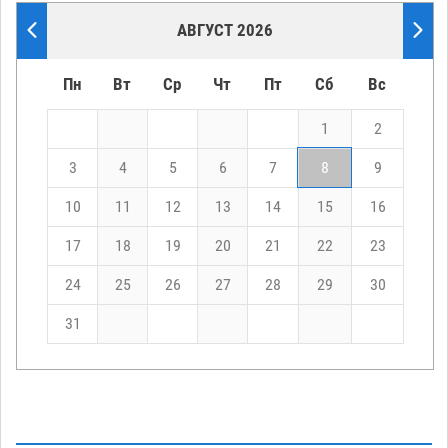
АВГУСТ 2026
Пн
Вт
Ср
Чт
Пт
Сб
Вс
1
2
3
4
5
6
7
8
9
10
11
12
13
14
15
16
17
18
19
20
21
22
23
24
25
26
27
28
29
30
31