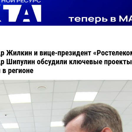
р Жилкин и вице-президент «Ростелеко
р Шипулин обсудили ключевые проекты
 в регионе