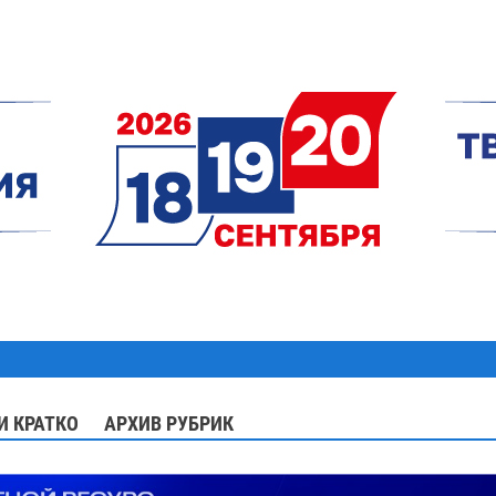
И КРАТКО
АРХИВ РУБРИК