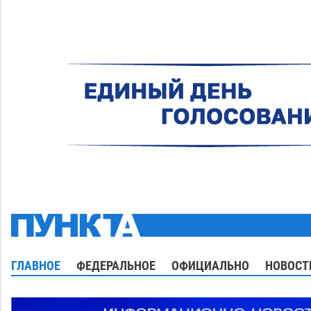
ГЛАВНОЕ
ФЕДЕРАЛЬНОЕ
ОФИЦИАЛЬНО
НОВОСТ