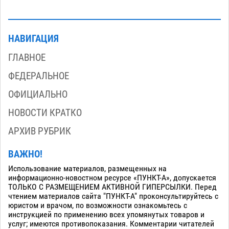
НАВИГАЦИЯ
ГЛАВНОЕ
ФЕДЕРАЛЬНОЕ
ОФИЦИАЛЬНО
НОВОСТИ КРАТКО
АРХИВ РУБРИК
ВАЖНО!
Использование материалов, размещенных на
информационно-новостном ресурсе «ПУНКТ-А», допускается
ТОЛЬКО С РАЗМЕЩЕНИЕМ АКТИВНОЙ ГИПЕРСЫЛКИ. Перед
чтением материалов сайта "ПУНКТ-А" проконсультируйтесь с
юристом и врачом, по возможности ознакомьтесь с
инструкцией по применению всех упомянутых товаров и
услуг; имеются противопоказания. Комментарии читателей