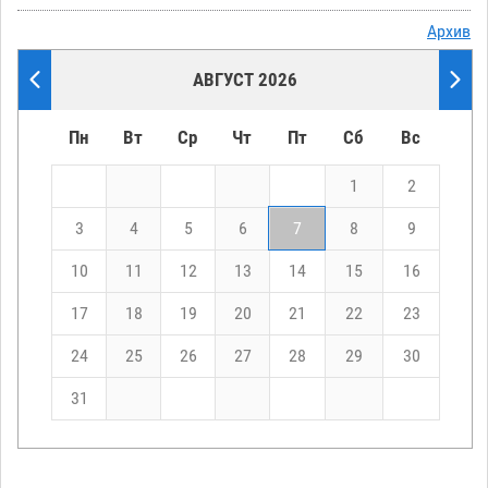
Архив
АВГУСТ 2026
Пн
Вт
Ср
Чт
Пт
Сб
Вс
1
2
3
4
5
6
7
8
9
10
11
12
13
14
15
16
17
18
19
20
21
22
23
24
25
26
27
28
29
30
31