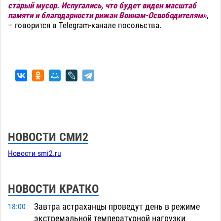
старый мусор. Испугались, что будет виден масштаб
памяти и благодарности рижан Воинам-Освободителям»
,
– говорится в Telegram-канале посольства.
НОВОСТИ СМИ2
Новости smi2.ru
НОВОСТИ КРАТКО
Завтра астраханцы проведут день в режиме
18:00
экстремальной температурной нагрузки