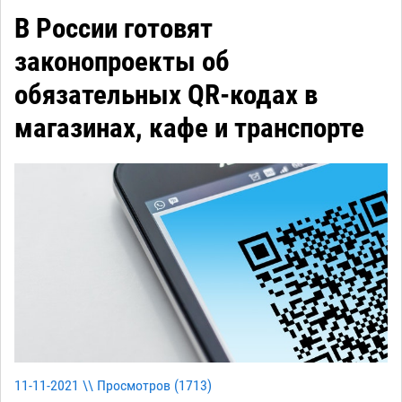
В России готовят
законопроекты об
обязательных QR-кодах в
магазинах, кафе и транспорте
11-11-2021 \\ Просмотров (
1713
)