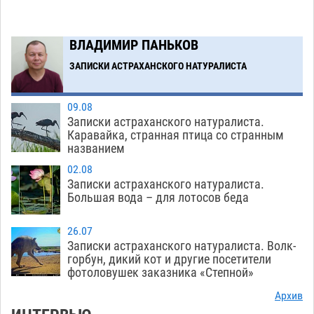
ВЛАДИМИР ПАНЬКОВ
ЗАПИСКИ АСТРАХАНСКОГО НАТУРАЛИСТА
09.08
Записки астраханского натуралиста.
Каравайка, странная птица со странным
названием
02.08
Записки астраханского натуралиста.
Большая вода – для лотосов беда
26.07
Записки астраханского натуралиста. Волк-
горбун, дикий кот и другие посетители
фотоловушек заказника «Степной»
Архив