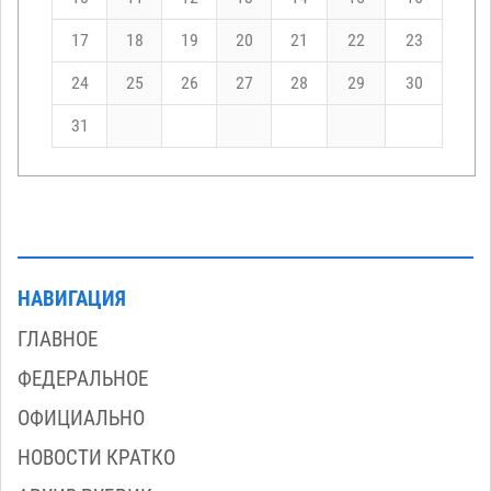
17
18
19
20
21
22
23
24
25
26
27
28
29
30
31
НАВИГАЦИЯ
ГЛАВНОЕ
ФЕДЕРАЛЬНОЕ
ОФИЦИАЛЬНО
НОВОСТИ КРАТКО