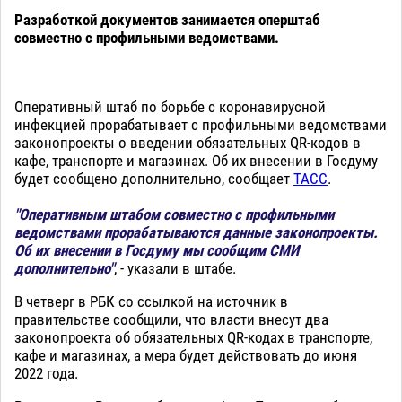
Разработкой документов занимается оперштаб
совместно с профильными ведомствами.
Оперативный штаб по борьбе с коронавирусной
инфекцией прорабатывает с профильными ведомствами
законопроекты о введении обязательных QR-кодов в
кафе, транспорте и магазинах. Об их внесении в Госдуму
будет сообщено дополнительно, сообщает
ТАСС
.
"Оперативным штабом совместно с профильными
ведомствами прорабатываются данные законопроекты.
Об их внесении в Госдуму мы сообщим СМИ
дополнительно"
, - указали в штабе.
В четверг в РБК со ссылкой на источник в
правительстве сообщили, что власти внесут два
законопроекта об обязательных QR-кодах в транспорте,
кафе и магазинах, а мера будет действовать до июня
2022 года.