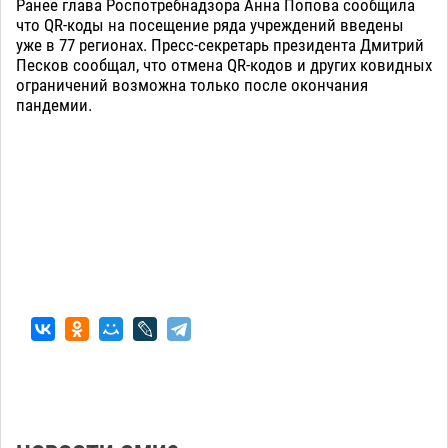
Ранее глава Роспотребнадзора Анна Попова сообщила
что QR-коды на посещение ряда учреждений введены
уже в 77 регионах. Пресс-секретарь президента Дмитрий
Песков сообщал, что отмена QR-кодов и других ковидных
ограничений возможна только после окончания
пандемии.