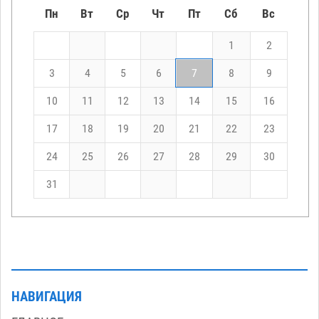
Пн
Вт
Ср
Чт
Пт
Сб
Вс
1
2
3
4
5
6
7
8
9
10
11
12
13
14
15
16
17
18
19
20
21
22
23
24
25
26
27
28
29
30
31
НАВИГАЦИЯ