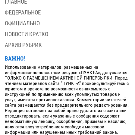
ГЛАВНОЕ
ФЕДЕРАЛЬНОЕ
ОФИЦИАЛЬНО
НОВОСТИ КРАТКО
АРХИВ РУБРИК
ВАЖНО!
Использование материалов, размещенных на
информационно-новостном ресурсе «ПУНКТ-А», допускается
ТОЛЬКО С РАЗМЕЩЕНИЕМ АКТИВНОЙ ГИПЕРСЫЛКИ. Перед
чтением материалов сайта "ПУНКТ-А" проконсультируйтесь с
юристом и врачом, по возможности ознакомьтесь с
инструкцией по применению всех упомянутых товаров и
услуг; имеются противопоказания. Комментарии читателей
сайта размещаются без предварительного редактирования.
Редакция оставляет за собой право удалить их с сайта или
отредактировать, если указанные сообщения содержат
ненормативную лексику, оскорбления, призывы к насилию,
являются злоупотреблением свободой массовой
информации или нарушением иных требований закона.