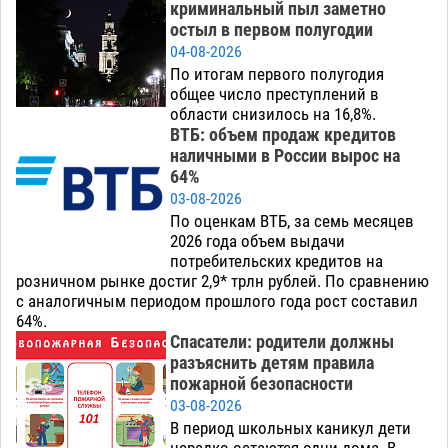
криминальный пыл заметно
остыл в первом полугодии
04-08-2026
По итогам первого полугодия
общее число преступлений в
области снизилось на 16,8%.
ВТБ: объем продаж кредитов
наличными в России вырос на
64%
03-08-2026
По оценкам ВТБ, за семь месяцев
2026 года объем выдачи
потребительских кредитов на
розничном рынке достиг 2,9* трлн рублей. По сравнению
с аналогичным периодом прошлого года рост составил
64%.
Спасатели: родители должны
разъяснить детям правила
пожарной безопасности
03-08-2026
В период школьных каникул дети