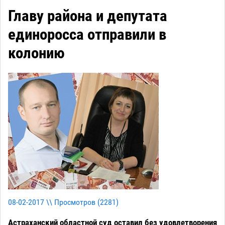
Главу района и депутата
единоросса отправили в
колонию
08-02-2017 \\ Просмотров (
2281
)
Астраханский областной суд оставил без удовлетворения