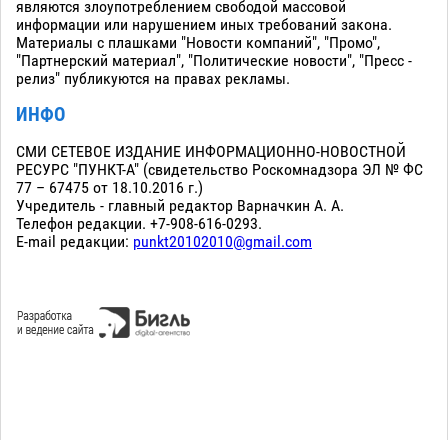
являются злоупотреблением свободой массовой
информации или нарушением иных требований закона.
Материалы с плашками "Новости компаний", "Промо",
"Партнерский материал", "Политические новости", "Пресс -
релиз" публикуются на правах рекламы.
ИНФО
СМИ СЕТЕВОЕ ИЗДАНИЕ ИНФОРМАЦИОННО-НОВОСТНОЙ
РЕСУРС "ПУНКТ-А" (свидетельство Роскомнадзора ЭЛ № ФС
77 – 67475 от 18.10.2016 г.)
Учредитель - главный редактор Варначкин А. А.
Телефон редакции. +7-908-616-0293.
E-mail редакции:
punkt20102010@gmail.com