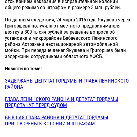
отбыванием наказания в исправительной колонии
общего режима со штрафом в размере 3 млн рублей.
По данным следствия, 24 марта 2016 года Якушева через
Григоршева получила от местного предпринимателя
взятку в 300 тысяч рублей за решение вопроса об
установке в микрорайоне Бабаевского Ленинского
района Астрахани нестационарной автомобильной
мойки. При передаче денег Якушева и Григоршев были
задержаны сотрудниками областного УФСБ.
Новости по теме:
ЗАДЕРЖАНЫ ДЕПУТАТ ГОРДУМЫ И ГЛАВА ЛЕНИНСКОГО
РАЙОНА
ГЛАВА ЛЕНИНСКОГО РАЙОНА И ДЕПУТАТ ГОРДУМЫ
ПРЕДСТАНУТ ПЕРЕД СУДОМ
БЫВШАЯ ГЛАВА РАЙОНА И ДЕПУТАТ ГОРДУМЫ
ПРИГОВОРЕНЫ К КОЛОНИИ И ШТРАФАМ