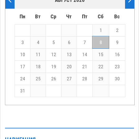
АВГУСТ 2026
Пн
Вт
Ср
Чт
Пт
Сб
Вс
1
2
3
4
5
6
7
8
9
10
11
12
13
14
15
16
17
18
19
20
21
22
23
24
25
26
27
28
29
30
31