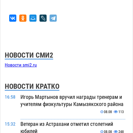
НОВОСТИ СМИ2
Новости smi2.ru
НОВОСТИ КРАТКО
Игорь Мартынов вручил награды тренерам и
16:58
учителям физкультуры Камызякского района
08.08
113
Ветеран из Астрахани отметил столетний
15:32
юбилей
08.08
248