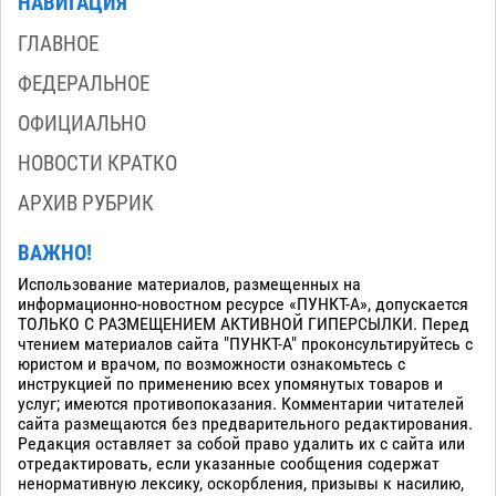
НАВИГАЦИЯ
ГЛАВНОЕ
ФЕДЕРАЛЬНОЕ
ОФИЦИАЛЬНО
НОВОСТИ КРАТКО
АРХИВ РУБРИК
ВАЖНО!
Использование материалов, размещенных на
информационно-новостном ресурсе «ПУНКТ-А», допускается
ТОЛЬКО С РАЗМЕЩЕНИЕМ АКТИВНОЙ ГИПЕРСЫЛКИ. Перед
чтением материалов сайта "ПУНКТ-А" проконсультируйтесь с
юристом и врачом, по возможности ознакомьтесь с
инструкцией по применению всех упомянутых товаров и
услуг; имеются противопоказания. Комментарии читателей
сайта размещаются без предварительного редактирования.
Редакция оставляет за собой право удалить их с сайта или
отредактировать, если указанные сообщения содержат
ненормативную лексику, оскорбления, призывы к насилию,