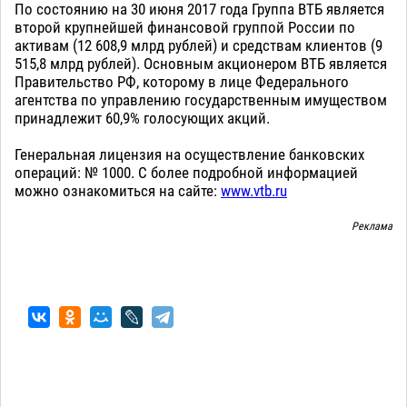
По состоянию на 30 июня 2017 года Группа ВТБ является
второй крупнейшей финансовой группой России по
активам (12 608,9 млрд рублей) и средствам клиентов (9
515,8 млрд рублей). Основным акционером ВТБ является
Правительство РФ, которому в лице Федерального
агентства по управлению государственным имуществом
принадлежит 60,9% голосующих акций.
Генеральная лицензия на осуществление банковских
операций: № 1000. С более подробной информацией
можно ознакомиться на сайте:
www.vtb.ru
Реклама