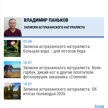
05.08
1345
Загрузить еще
ВЛАДИМИР ПАНЬКОВ
ЗАПИСКИ АСТРАХАНСКОГО НАТУРАЛИСТА
02.08
Записки астраханского натуралиста.
Большая вода – для лотосов беда
26.07
Записки астраханского натуралиста. Волк-
горбун, дикий кот и другие посетители
фотоловушек заказника «Степной»
19.07
Записки астраханского натуралиста. Об
итогах половодья-2026
Архив