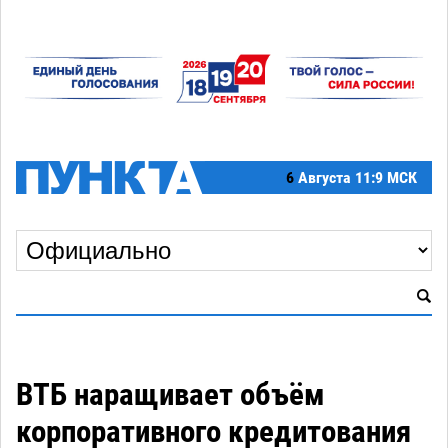
6
Августа
11:9 МСК
ВТБ наращивает объём
корпоративного кредитования