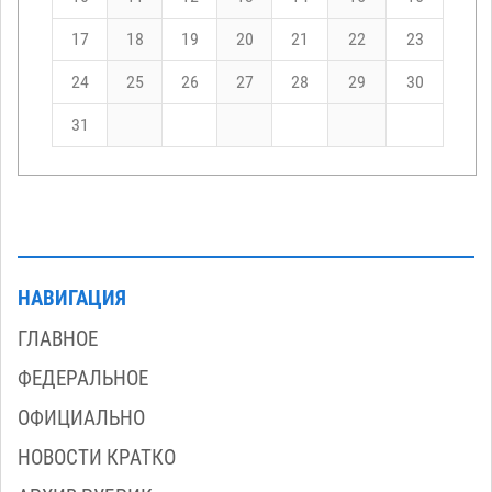
17
18
19
20
21
22
23
24
25
26
27
28
29
30
31
НАВИГАЦИЯ
ГЛАВНОЕ
ФЕДЕРАЛЬНОЕ
ОФИЦИАЛЬНО
НОВОСТИ КРАТКО