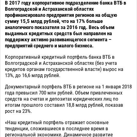
В 2017 году корпоративное подразделение банка ВТБ в
Волгоградской и Астраханской областях
профинансировало предприятия регионов на общую
сумму 15,5 млрд рублей, что на 17% больше
аналогичного показателя за 2016 год. Весь объем
выданных кредитных средств был направлен на
поддержку активно развивающегося сегмента –
предприятий среднего и малого бизнеса.
Корпоративный кредитный портфель банка ВТБ в
Волгоградской и Астраханской областях (без учета
кредитов органам государственной власти) вырос на
13%, до 16,6 млрд рублей.
Документарный портфель ВТБ в регионе на 1 января 2018
года превысил 700 млн рублей. Объем привлеченных
средств на счетах и депозитах юридических лиц по
итогам прошлого составил 18,8 млрд рублей, показав
рост на 23%.
«Наш кредитный портфель отражает основные
тенденции, сложившиеся в последнее время в
региональной экономике. Динамичное развитие