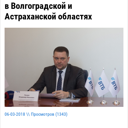
в Волгоградской и
Астраханской областях
06-03-2018 \\ Просмотров (
1343
)